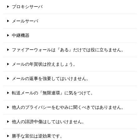
プロキシサーバ
メールサーバ
中継機器
ファイアーウォールは『ある』だけでは役に立ちません。
メールの年賀状は控えましょう。
メールの返事を強要してはいけません。
転送メールの『無限連環』に気をつけて。
他人のプライバシーをむやみに聞くべきではありません。
他人の誹謗中傷はしてはいけません。
勝手な宣伝は逆効果です。