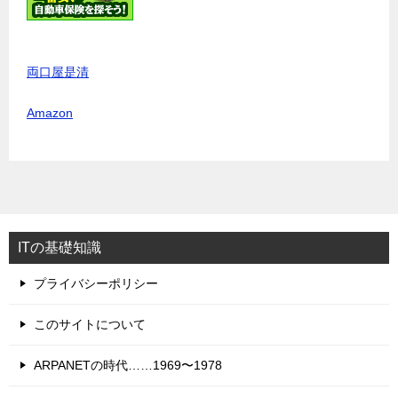
両口屋是清
Amazon
ITの基礎知識
プライバシーポリシー
このサイトについて
ARPANETの時代……1969〜1978