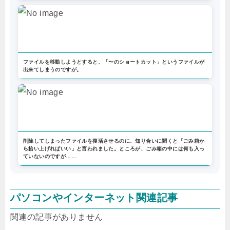
ファイルを移動しようとすると、「〜のショートカット」というファイルが
出来てしまうのですが。
削除してしまったファイルを復活させるのに、知り合いに聞くと「ごみ箱か
ら拾い上げればいい」と言われました。ところが、ごみ箱の中には何も入っ
ていないのですが……
パソコンやインターネット関連記事
関連の記事がありません