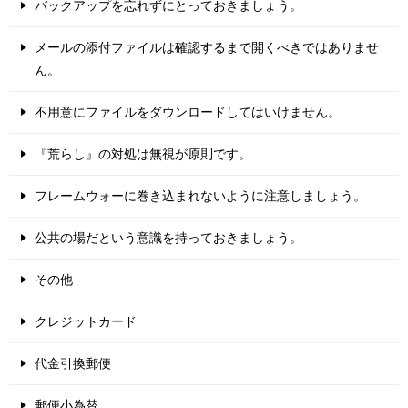
バックアップを忘れずにとっておきましょう。
メールの添付ファイルは確認するまで開くべきではありませ
ん。
不用意にファイルをダウンロードしてはいけません。
『荒らし』の対処は無視が原則です。
フレームウォーに巻き込まれないように注意しましょう。
公共の場だという意識を持っておきましょう。
その他
クレジットカード
代金引換郵便
郵便小為替