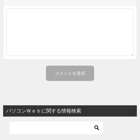
パソコンＷｅｂに関する情報検索