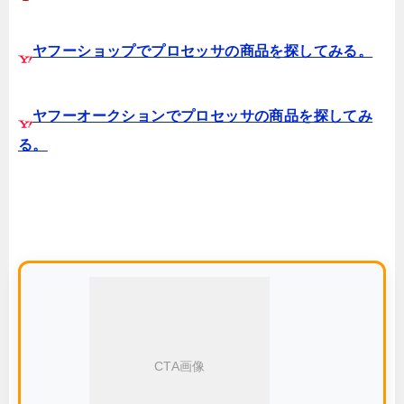
ヤフーショップでプロセッサの商品を探してみる。
ヤフーオークションでプロセッサの商品を探してみ
る。
CTA画像