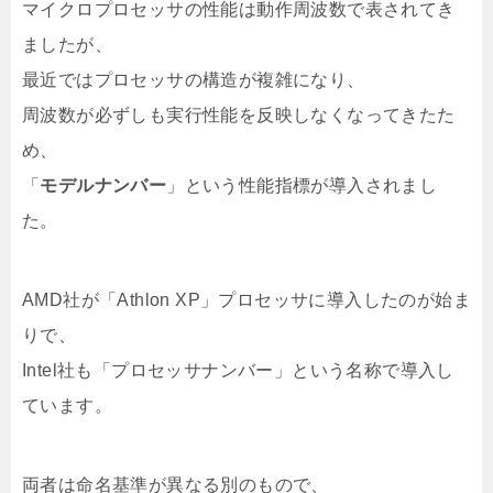
マイクロプロセッサの性能は動作周波数で表されてき
ましたが、
最近ではプロセッサの構造が複雑になり、
周波数が必ずしも実行性能を反映しなくなってきたた
め、
「
モデルナンバー
」という性能指標が導入されまし
た。
AMD社が「Athlon XP」プロセッサに導入したのが始ま
りで、
Intel社も「プロセッサナンバー」という名称で導入し
ています。
両者は命名基準が異なる別のもので、