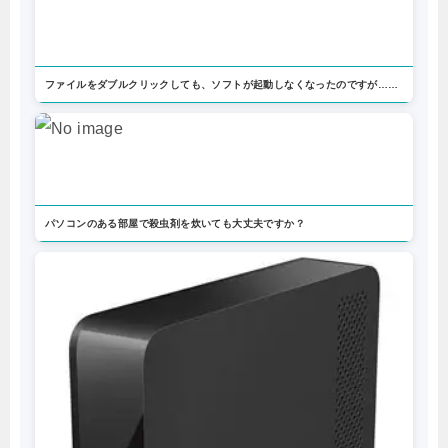
ファイルをダブルクリックしても、ソフトが起動しなくなったのですが……
パソコンのある部屋で殺虫剤を炊いても大丈夫ですか？