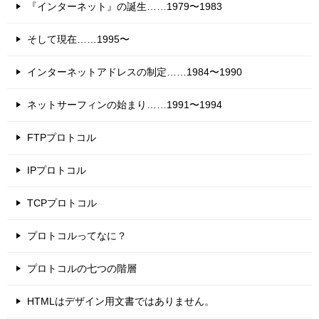
『インターネット』の誕生……1979〜1983
そして現在……1995〜
インターネットアドレスの制定……1984〜1990
ネットサーフィンの始まり……1991〜1994
FTPプロトコル
IPプロトコル
TCPプロトコル
プロトコルってなに？
プロトコルの七つの階層
HTMLはデザイン用文書ではありません。