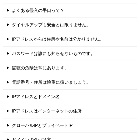
よくある侵入の手口って？
ダイヤルアップも安全とは限りません。
IPアドレスからは住所や名前は分かりません。
パスワードは誰にも知らせないものです。
盗聴の危険は常にあります。
電話番号・住所は慎重に扱いましょう。
IPアドレスとドメイン名
IPアドレスはインターネットの住所
グローバルIPとプライベートIP
ドメインの名づけ方