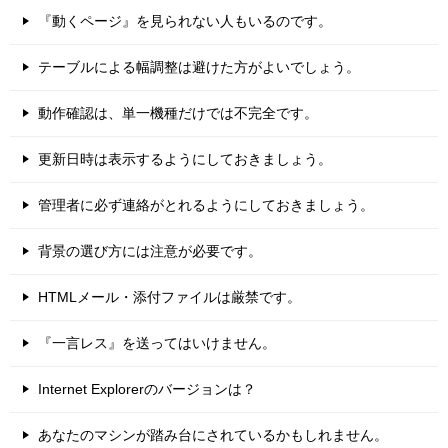
『動くページ』を見られない人もいるのです。
テーブルによる幅調整は避けた方がよいでしょう。
動作確認は、単一機種だけでは不完全です。
更新日時は表示するようにしておきましょう。
管理者に必ず連絡がとれるようにしておきましょう。
背景の選び方には注意が必要です。
HTMLメール・添付ファイルは厳禁です。
『一言レス』を送ってはいけません。
Internet Explorerのバージョンは？
あなたのマシンが踏み台にされているかもしれません。