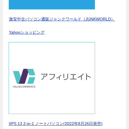
激安中古パソコン通販ジャンクワールド（JUNKWORLD）
Yahooショッピング
XPS 13 2-in-1 ノートパソコン(2022年8月26日発売)