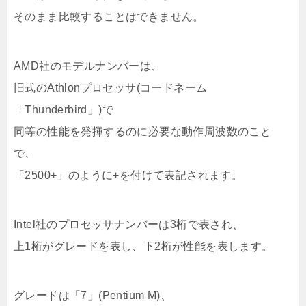
そのまま比較することはできません。
AMD社のモデルナンバーは、
旧式のAthlonプロセッサ(コードネーム
「Thunderbird」)で
同等の性能を発揮するのに必要な動作周波数のこと
で、
「2500+」のように+を付けて表記されます。
Intel社のプロセッサナンバーは3桁で表され、
上1桁がグレードを表し、下2桁が性能を表します。
グレードは「7」(Pentium M)、