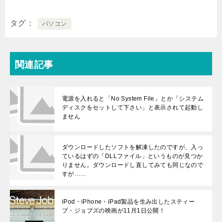
タグ
パソコン
関連記事
電源を入れると「No System File」とか「システム
ディスクをセットして下さい」と表示されて起動し
ません
ダウンロードしたソフトを解凍したのですが、入っ
ているはずの「DLLファイル」というものが見つか
りません。ダウンロードし直してみても同じなので
すが……
iPod・iPhone・iPad製品を生み出したスティー
ブ・ジョブズの映画が11月1日公開！