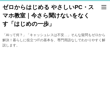
ゼロからはじめる やさしいPC・ス
マホ教室｜今さら聞けないをなく
す「はじめの一歩」
「AIって何？」「キャッシュレスは不安…」そんな疑問もゼロから
解決！暮らしに役立つITの基本を、専門用語なしでわかりやすく解
説します。