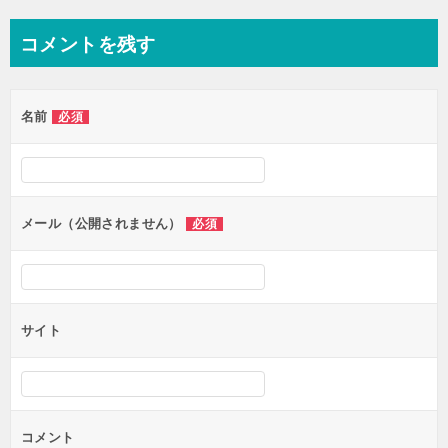
コメントを残す
名前
必須
メール（公開されません）
必須
サイト
コメント