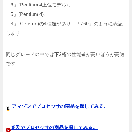
「6」(Pentium 4上位モデル)、
「5」(Pentium 4)、
「3」(Celeron)の4種類があり、「760」のように表記
します。
同じグレードの中では下2桁の性能値が高いほうが高速
です。
アマゾンでプロセッサの商品を探してみる。
楽天でプロセッサの商品を探してみる。