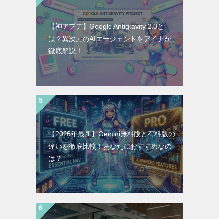
【神アプデ】Google Antigravity 2.0と
は？異次元のAIエージェントをアイナが
徹底解説！
【2026年最新】Gemini無料版と有料版の
違いを徹底比較！あなたにおすすめなの
は？