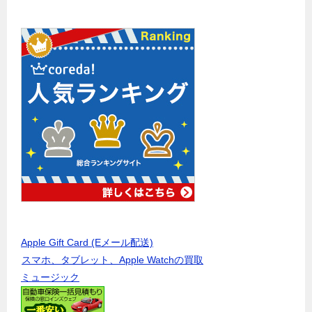
Apple Gift Card (Eメール配送)
スマホ、タブレット、Apple Watchの買取
ミュージック