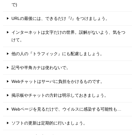
で)
URLの最後には、できるだけ『/』をつけましょう。
インターネットは文字だけの世界。誤解がないよう、気をつ
けて。
他の人の『トラフィック』にも配慮しましょう。
記号や半角カナは使わないで。
Webチャットはサーバに負担をかけるものです。
掲示板やチャットの方針は明示しておきましょう。
Webページを見るだけで、ウイルスに感染する可能性も…
ソフトの更新は定期的に行いましょう。