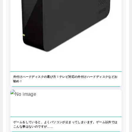
外付けハードディスクの選び方！テレビ対応の外付けハードディスクなどお
勧め！
ゲームをしていると、よくパソコンが止まってしまいます。ゲーム以外では
こんな事はないのですが……