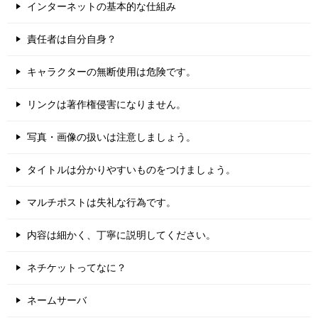
インターネットの基本的な仕組み
責任者は自分自身？
キャラクターの無断使用は危険です。
リンクは著作権侵害になりません。
写真・画像の扱いは注意しましょう。
タイトルは分かりやすいものをつけましょう。
マルチポストは失礼な行為です。
内容は細かく、丁寧に説明してください。
ネチケットってなに？
ネームサーバ