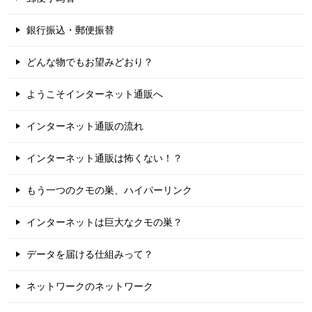
銀行振込・郵便振替
どんな物でもお望みどおり？
ようこそインターネット通販へ
インターネット通販の流れ
インターネット通販は怖くない！？
もう一つのクモの巣、ハイパーリンク
インターネットは巨大なクモの巣？
データを届ける仕組みって？
ネットワークのネットワーク