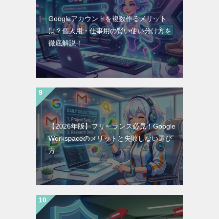
Googleアカウントを複数作るメリット
は？個人用・仕事用の賢い使い分け方を
徹底解説！
【2026年版】フリーランス必見！Google
Workspaceのメリットと失敗しない選び
方