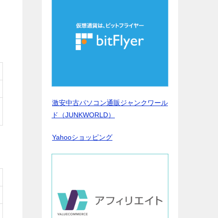
激安中古パソコン通販ジャンクワール
ド（JUNKWORLD）
Yahooショッピング