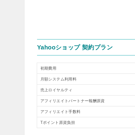
Yahooショップ 契約プラン
初期費用
月額システム利用料
売上ロイヤルティ
アフィリエイトパートナー報酬原資
アフィリエイト手数料
Tポイント原資負担