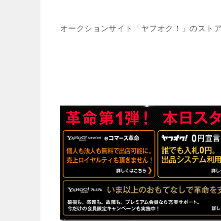
オークションサイト「ヤフオク！」のスト