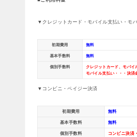
▼クレジットカード・モバイル支払い・モバイ
初期費用
無料
基本手数料
無料
個別手数料
クレジットカード、モバイルS
モバイル支払い・・・決済金
▼コンビニ・ペイジー決済
初期費用
無料
基本手数料
無料
個別手数料
コンビニ決済・