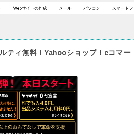
ー
Webサイトの作成
メール
パソコン
スマートフ
ティ無料！Yahooショップ！eコマー