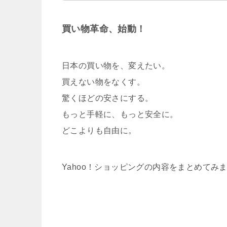
買い物革命、始動！
日本の買い物を、変えたい。
買えない物をなくす。
驚くほどの安さにする。
もっと手軽に、もっと安全に。
どこよりも自由に。
Yahoo！ショッピングの
内容をまとめてみ