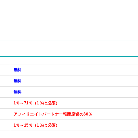
無料
無料
無料
1％～71％（1％は必須）
アフィリエイトパートナー報酬原資の30％
1％～15％（1％は必須）