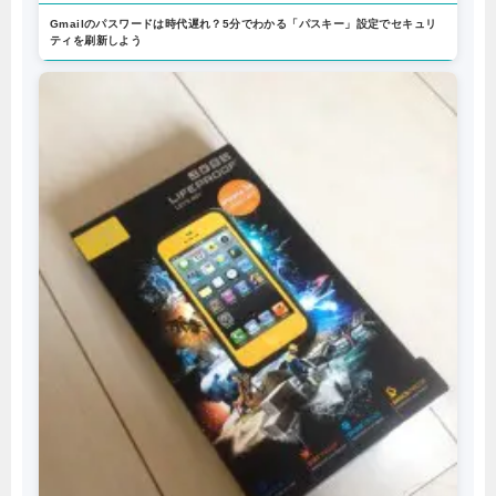
Gmailのパスワードは時代遅れ？5分でわかる「パスキー」設定でセキュリ
ティを刷新しよう