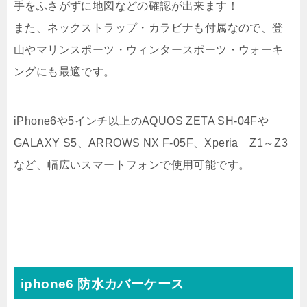
手をふさがずに地図などの確認が出来ます！
また、ネックストラップ・カラビナも付属なので、登
山やマリンスポーツ・ウィンタースポーツ・ウォーキ
ングにも最適です。
iPhone6や5インチ以上のAQUOS ZETA SH-04Fや
GALAXY S5、ARROWS NX F-05F、Xperia Z1～Z3
など、幅広いスマートフォンで使用可能です。
iphone6 防水カバーケース