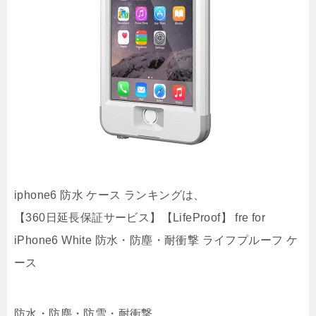
iphone6 防水 ケース ランキングは、
【360日延長保証サービス】【LifeProof】 fre for
iPhone6 White 防水・防塵・耐衝撃 ライフプルーフ ケ
ース
防水・防塵・防雪・耐衝撃