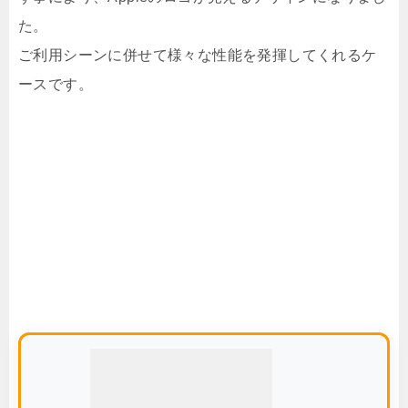
た。
ご利用シーンに併せて様々な性能を発揮してくれるケ
ースです。