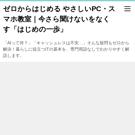
ゼロからはじめる やさしいPC・ス
マホ教室｜今さら聞けないをなく
す「はじめの一歩」
「AIって何？」「キャッシュレスは不安…」そんな疑問もゼロから
解決！暮らしに役立つITの基本を、専門用語なしでわかりやすく解
説します。