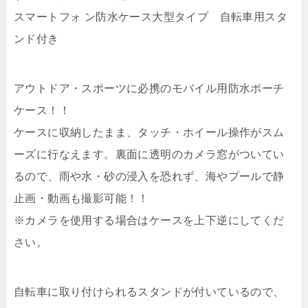
スマートフォ ン防水ケース大型タイプ 自転車用スタ
ンド付き
アウトドア・スポーツに必携のモバイル用防水ポーチ
ケース！！
ケースに収納したまま、タッチ・ホイール操作がスム
ーズに行なえます。裏面に透明のカメラ窓がついてい
るので、雨や水・砂の浸入を恐れず、海やプールで静
止画・動画も撮影可能！！
※カメラを使用する場合はケースを上下逆にしてくだ
さい。
自転車に取り付けられるスタンドが付いているので、