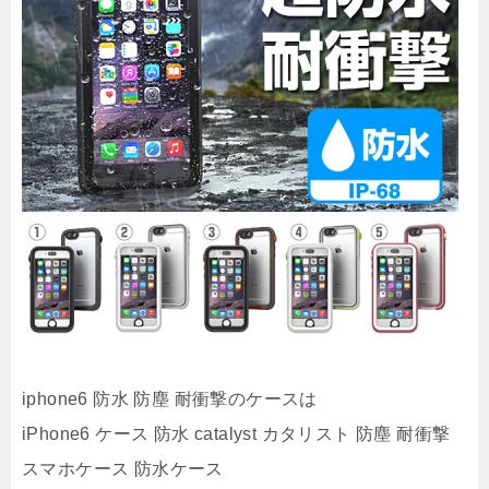
iphone6 防水 防塵 耐衝撃のケースは
iPhone6 ケース 防水 catalyst カタリスト 防塵 耐衝撃
スマホケース 防水ケース