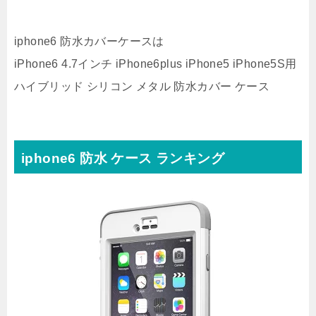
iphone6 防水カバーケースは
iPhone6 4.7インチ iPhone6plus iPhone5 iPhone5S用
ハイブリッド シリコン メタル 防水カバー ケース
iphone6 防水 ケース ランキング