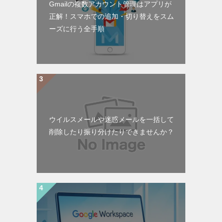
Gmailの複数アカウント管理はアプリが
正解！スマホでの追加・切り替えをスム
ーズに行う全手順
ウイルスメールや迷惑メールを一括して
削除したり振り分けたりできませんか？