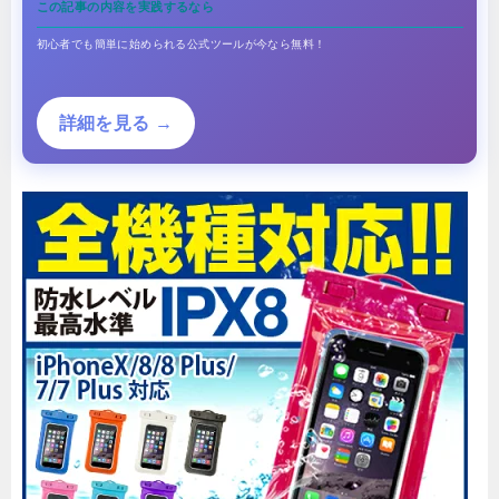
この記事の内容を実践するなら
初心者でも簡単に始められる公式ツールが今なら無料！
詳細を見る →