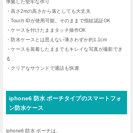
準拠した堅牢な作り
・高さ2mの高さから落としても大丈夫
・Touch IDが使用可能。そのままで指紋認証OK
・ケースを付けたままタッチ操作OK
・防水ケースとは思えない薄さわずか約1.1cm
・ケースを装着したままでもキレイな写真が撮影でき
る
・クリアなサウンドで通話も快適
iphone6 防水 ポーチタイプのスマートフォ
ン防水ケース
iphone6 防水 ポーチは、