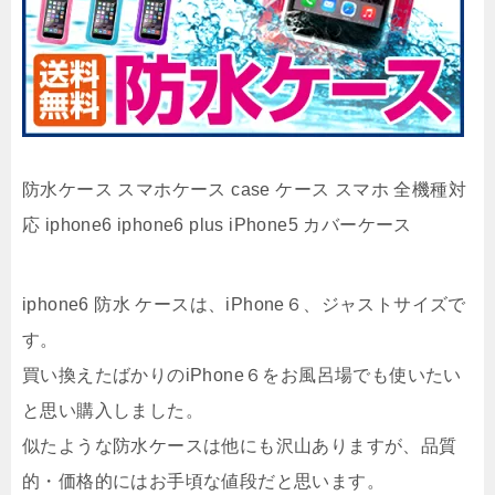
防水ケース スマホケース case ケース スマホ 全機種対
応 iphone6 iphone6 plus iPhone5 カバーケース
iphone6 防水 ケースは、iPhone６、ジャストサイズで
す。
買い換えたばかりのiPhone６をお風呂場でも使いたい
と思い購入しました。
似たような防水ケースは他にも沢山ありますが、品質
的・価格的にはお手頃な値段だと思います。