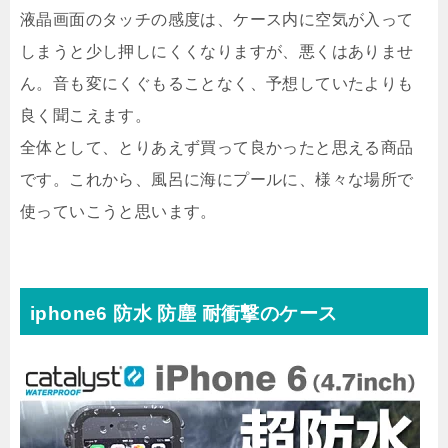
液晶画面のタッチの感度は、ケース内に空気が入って
しまうと少し押しにくくなりますが、悪くはありませ
ん。音も変にくぐもることなく、予想していたよりも
良く聞こえます。
全体として、とりあえず買って良かったと思える商品
です。これから、風呂に海にプールに、様々な場所で
使っていこうと思います。
iphone6 防水 防塵 耐衝撃のケース