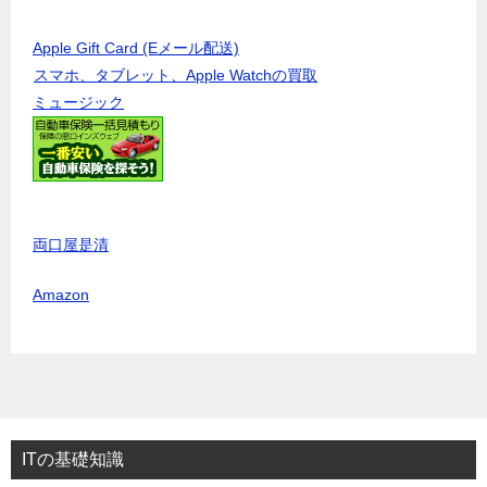
Apple Gift Card (Eメール配送)
スマホ、タブレット、Apple Watchの買取
ミュージック
両口屋是清
Amazon
ITの基礎知識