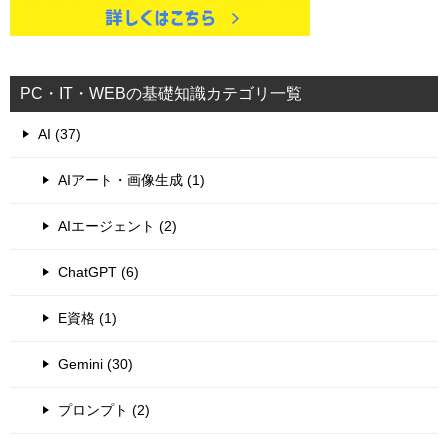
PC・IT・WEBの基礎知識カテゴリ一覧
AI (37)
AIアート・画像生成 (1)
AIエージェント (2)
ChatGPT (6)
E資格 (1)
Gemini (30)
プロンプト (2)