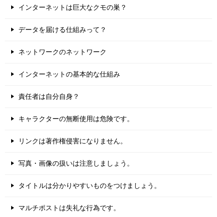
インターネットは巨大なクモの巣？
データを届ける仕組みって？
ネットワークのネットワーク
インターネットの基本的な仕組み
責任者は自分自身？
キャラクターの無断使用は危険です。
リンクは著作権侵害になりません。
写真・画像の扱いは注意しましょう。
タイトルは分かりやすいものをつけましょう。
マルチポストは失礼な行為です。