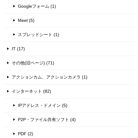
Googleフォーム (1)
Meet (5)
スプレッドシート (1)
IT (17)
その他(旧ページ) (71)
アクションカム、アクションカメラ (1)
インターネット (82)
IPアドレス・ドメイン (5)
P2P・ファイル共有ソフト (4)
PDF (2)