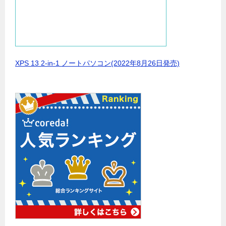
XPS 13 2-in-1 ノートパソコン(2022年8月26日発売)