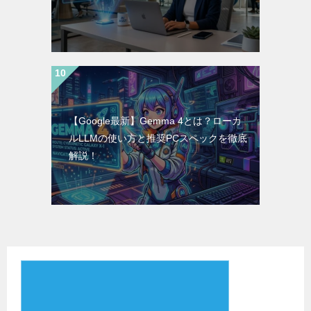
【Google最新】Gemma 4とは？ローカ
ルLLMの使い方と推奨PCスペックを徹底
解説！