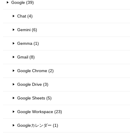
Google (39)
Chat (4)
Gemini (6)
Gemma (1)
Gmail (8)
Google Chrome (2)
Google Drive (3)
Google Sheets (5)
Google Workspace (23)
Googleカレンダー (1)