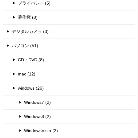
プライバシー (5)
著作権 (8)
デジタルカメラ (3)
パソコン (51)
CD・DVD (8)
mac (12)
windows (26)
Windows7 (2)
Windows8 (2)
WindowsVista (2)