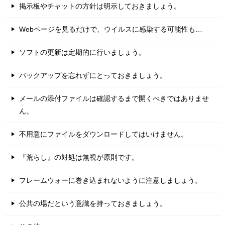
掲示板やチャットの方針は明示しておきましょう。
Webページを見るだけで、ウイルスに感染する可能性も…
ソフトの更新は定期的に行いましょう。
バックアップを忘れずにとっておきましょう。
メールの添付ファイルは確認するまで開くべきではありませ
ん。
不用意にファイルをダウンロードしてはいけません。
『荒らし』の対処は無視が原則です。
フレームウォーに巻き込まれないように注意しましょう。
公共の場だという意識を持っておきましょう。