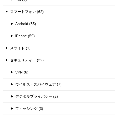
スマートフォン (62)
Android (35)
iPhone (59)
スライド (1)
セキュリティー (32)
VPN (6)
ウイルス・スパイウェア (7)
デジタルプライバシー (2)
フィッシング (3)