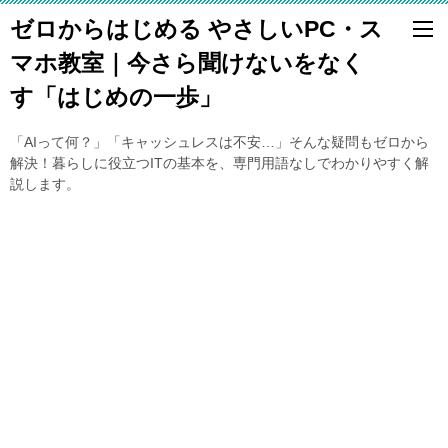
ゼロからはじめる やさしいPC・ス
マホ教室｜今さら聞けないをなく
す「はじめの一歩」
「AIって何？」「キャッシュレスは不安…」そんな疑問もゼロから
解決！暮らしに役立つITの基本を、専門用語なしでわかりやすく解
説します。