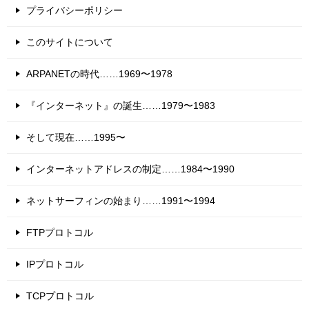
プライバシーポリシー
このサイトについて
ARPANETの時代……1969〜1978
『インターネット』の誕生……1979〜1983
そして現在……1995〜
インターネットアドレスの制定……1984〜1990
ネットサーフィンの始まり……1991〜1994
FTPプロトコル
IPプロトコル
TCPプロトコル