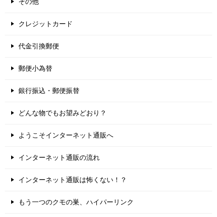
その他
クレジットカード
代金引換郵便
郵便小為替
銀行振込・郵便振替
どんな物でもお望みどおり？
ようこそインターネット通販へ
インターネット通販の流れ
インターネット通販は怖くない！？
もう一つのクモの巣、ハイパーリンク