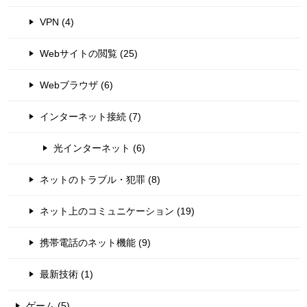
VPN (4)
Webサイトの閲覧 (25)
Webブラウザ (6)
インターネット接続 (7)
光インターネット (6)
ネットのトラブル・犯罪 (8)
ネット上のコミュニケーション (19)
携帯電話のネット機能 (9)
最新技術 (1)
ゲーム (5)