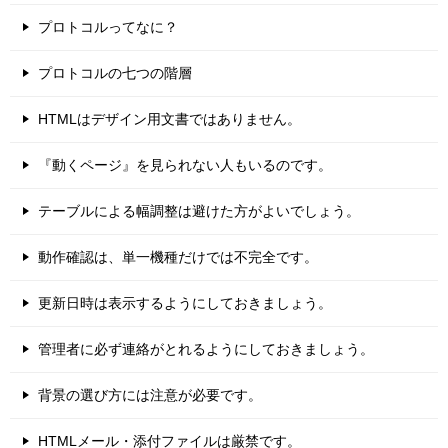
プロトコルってなに？
プロトコルの七つの階層
HTMLはデザイン用文書ではありません。
『動くページ』を見られない人もいるのです。
テーブルによる幅調整は避けた方がよいでしょう。
動作確認は、単一機種だけでは不完全です。
更新日時は表示するようにしておきましょう。
管理者に必ず連絡がとれるようにしておきましょう。
背景の選び方には注意が必要です。
HTMLメール・添付ファイルは厳禁です。