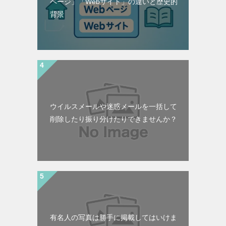
ページ」「Webサイト」の違いと歴史的
背景
ウイルスメールや迷惑メールを一括して
削除したり振り分けたりできませんか？
有名人の写真は勝手に掲載してはいけま