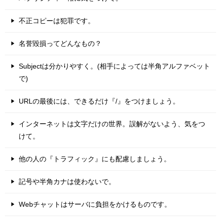
不正コピーは犯罪です。
名誉毀損ってどんなもの？
Subjectは分かりやすく。(相手によっては半角アルファベット
で)
URLの最後には、できるだけ『/』をつけましょう。
インターネットは文字だけの世界。誤解がないよう、気をつ
けて。
他の人の『トラフィック』にも配慮しましょう。
記号や半角カナは使わないで。
Webチャットはサーバに負担をかけるものです。