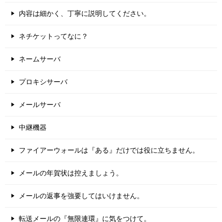
内容は細かく、丁寧に説明してください。
ネチケットってなに？
ネームサーバ
プロキシサーバ
メールサーバ
中継機器
ファイアーウォールは『ある』だけでは役に立ちません。
メールの年賀状は控えましょう。
メールの返事を強要してはいけません。
転送メールの『無限連環』に気をつけて。