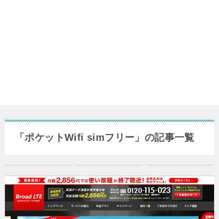
「ポケットWifi simフリー」の記事一覧