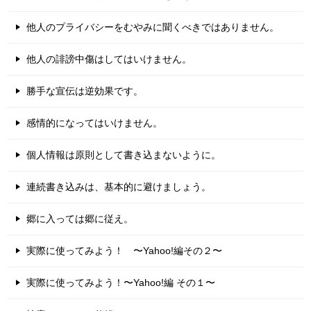
他人のプライバシーをむやみに聞くべきではありません。
他人の誹謗中傷はしてはいけません。
勝手な宣伝は逆効果です。
感情的になってはいけません。
個人情報は原則として書き込まないように。
連続書き込みは、基本的に避けましょう。
郷に入っては郷に従え。
実際に使ってみよう！ 〜Yahoo!編その２〜
実際に使ってみよう！〜Yahoo!編 その１〜