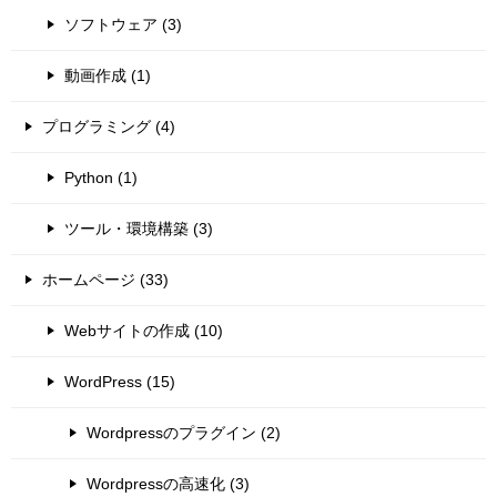
ソフトウェア (3)
動画作成 (1)
プログラミング (4)
Python (1)
ツール・環境構築 (3)
ホームページ (33)
Webサイトの作成 (10)
WordPress (15)
Wordpressのプラグイン (2)
Wordpressの高速化 (3)