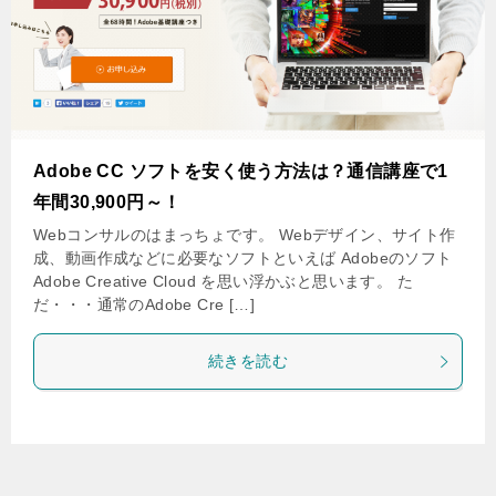
Adobe CC ソフトを安く使う方法は？通信講座で1
年間30,900円～！
Webコンサルのはまっちょです。 Webデザイン、サイト作
成、動画作成などに必要なソフトといえば Adobeのソフト
Adobe Creative Cloud を思い浮かぶと思います。 た
だ・・・通常のAdobe Cre […]
続きを読む