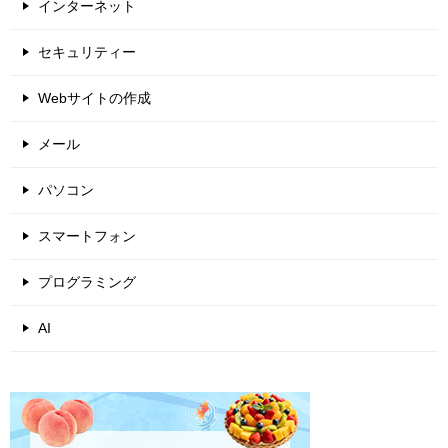
インターネット
セキュリティー
Webサイトの作成
メール
パソコン
スマートフォン
プログラミング
AI