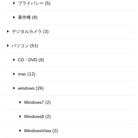
プライバシー (5)
著作権 (8)
デジタルカメラ (3)
パソコン (51)
CD・DVD (8)
mac (12)
windows (26)
Windows7 (2)
Windows8 (2)
WindowsVista (2)