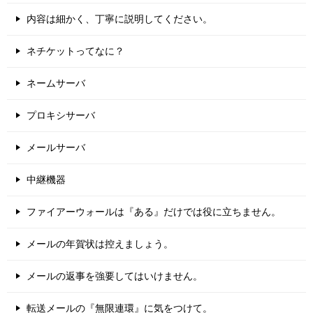
内容は細かく、丁寧に説明してください。
ネチケットってなに？
ネームサーバ
プロキシサーバ
メールサーバ
中継機器
ファイアーウォールは『ある』だけでは役に立ちません。
メールの年賀状は控えましょう。
メールの返事を強要してはいけません。
転送メールの『無限連環』に気をつけて。