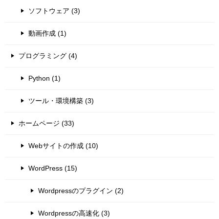
ソフトウェア (3)
動画作成 (1)
プログラミング (4)
Python (1)
ツール・環境構築 (3)
ホームページ (33)
Webサイトの作成 (10)
WordPress (15)
Wordpressのプラグイン (2)
Wordpressの高速化 (3)