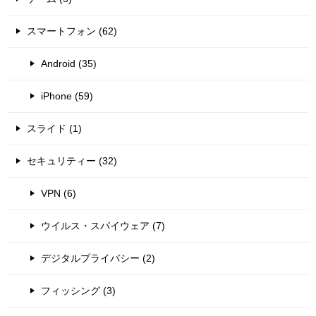
スマートフォン (62)
Android (35)
iPhone (59)
スライド (1)
セキュリティー (32)
VPN (6)
ウイルス・スパイウェア (7)
デジタルプライバシー (2)
フィッシング (3)