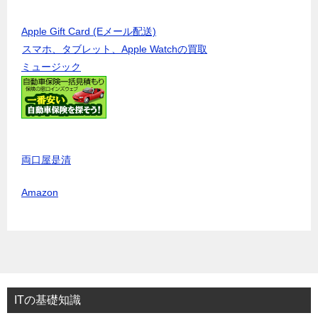
Apple Gift Card (Eメール配送)
スマホ、タブレット、Apple Watchの買取
ミュージック
両口屋是清
Amazon
ITの基礎知識