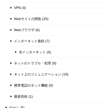
VPN (4)
Webサイトの閲覧 (25)
Webブラウザ (6)
インターネット接続 (7)
光インターネット (6)
ネットのトラブル・犯罪 (8)
ネット上のコミュニケーション (19)
携帯電話のネット機能 (9)
最新技術 (1)
ゲーム (5)