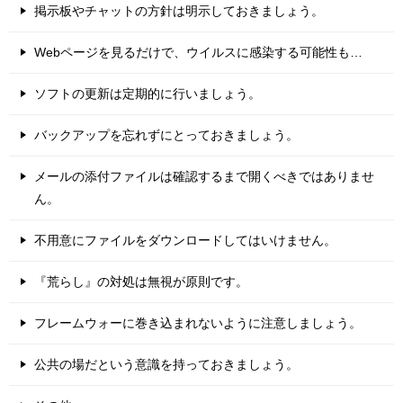
掲示板やチャットの方針は明示しておきましょう。
Webページを見るだけで、ウイルスに感染する可能性も…
ソフトの更新は定期的に行いましょう。
バックアップを忘れずにとっておきましょう。
メールの添付ファイルは確認するまで開くべきではありませ
ん。
不用意にファイルをダウンロードしてはいけません。
『荒らし』の対処は無視が原則です。
フレームウォーに巻き込まれないように注意しましょう。
公共の場だという意識を持っておきましょう。