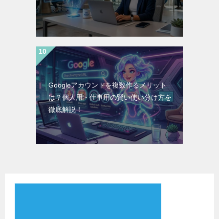
Googleアカウントを複数作るメリット
は？個人用・仕事用の賢い使い分け方を
徹底解説！