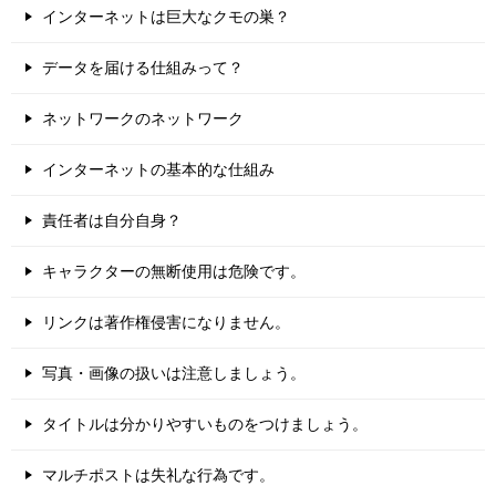
インターネットは巨大なクモの巣？
データを届ける仕組みって？
ネットワークのネットワーク
インターネットの基本的な仕組み
責任者は自分自身？
キャラクターの無断使用は危険です。
リンクは著作権侵害になりません。
写真・画像の扱いは注意しましょう。
タイトルは分かりやすいものをつけましょう。
マルチポストは失礼な行為です。