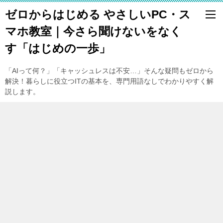
ゼロからはじめる やさしいPC・ス
マホ教室｜今さら聞けないをなく
す「はじめの一歩」
「AIって何？」「キャッシュレスは不安…」そんな疑問もゼロから
解決！暮らしに役立つITの基本を、専門用語なしでわかりやすく解
説します。