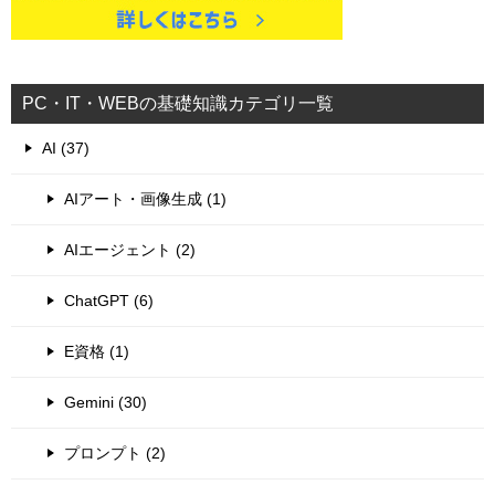
PC・IT・WEBの基礎知識カテゴリ一覧
AI (37)
AIアート・画像生成 (1)
AIエージェント (2)
ChatGPT (6)
E資格 (1)
Gemini (30)
プロンプト (2)