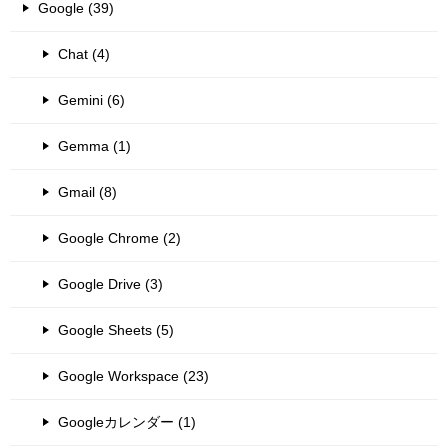
Google (39)
Chat (4)
Gemini (6)
Gemma (1)
Gmail (8)
Google Chrome (2)
Google Drive (3)
Google Sheets (5)
Google Workspace (23)
Googleカレンダー (1)