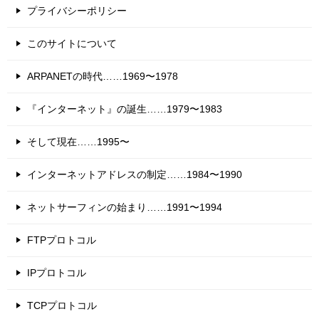
プライバシーポリシー
このサイトについて
ARPANETの時代……1969〜1978
『インターネット』の誕生……1979〜1983
そして現在……1995〜
インターネットアドレスの制定……1984〜1990
ネットサーフィンの始まり……1991〜1994
FTPプロトコル
IPプロトコル
TCPプロトコル