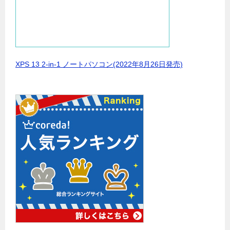
XPS 13 2-in-1 ノートパソコン(2022年8月26日発売)