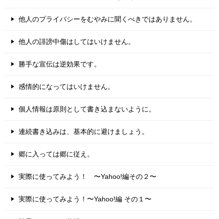
他人のプライバシーをむやみに聞くべきではありません。
他人の誹謗中傷はしてはいけません。
勝手な宣伝は逆効果です。
感情的になってはいけません。
個人情報は原則として書き込まないように。
連続書き込みは、基本的に避けましょう。
郷に入っては郷に従え。
実際に使ってみよう！ 〜Yahoo!編その２〜
実際に使ってみよう！〜Yahoo!編 その１〜