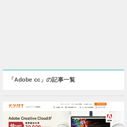
「Adobe cc」の記事一覧