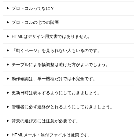
プロトコルってなに？
プロトコルの七つの階層
HTMLはデザイン用文書ではありません。
『動くページ』を見られない人もいるのです。
テーブルによる幅調整は避けた方がよいでしょう。
動作確認は、単一機種だけでは不完全です。
更新日時は表示するようにしておきましょう。
管理者に必ず連絡がとれるようにしておきましょう。
背景の選び方には注意が必要です。
HTMLメール・添付ファイルは厳禁です。