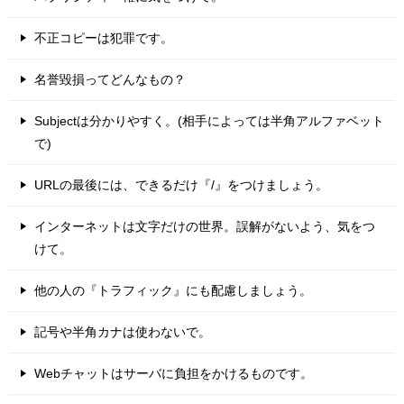
不正コピーは犯罪です。
名誉毀損ってどんなもの？
Subjectは分かりやすく。(相手によっては半角アルファベット
で)
URLの最後には、できるだけ『/』をつけましょう。
インターネットは文字だけの世界。誤解がないよう、気をつ
けて。
他の人の『トラフィック』にも配慮しましょう。
記号や半角カナは使わないで。
Webチャットはサーバに負担をかけるものです。