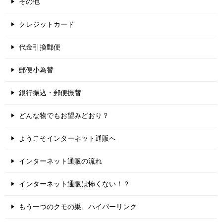
その他
クレジットカード
代金引換郵便
郵便小為替
銀行振込・郵便振替
どんな物でもお望みどおり？
ようこそインターネット通販へ
インターネット通販の流れ
インターネット通販は怖くない！？
もう一つのクモの巣、ハイパーリンク