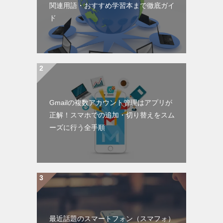
関連用語・おすすめ学習本まで徹底ガイ
ド
Gmailの複数アカウント管理はアプリが
正解！スマホでの追加・切り替えをスム
ーズに行う全手順
最近話題のスマートフォン（スマフォ）