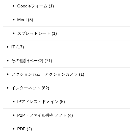
Googleフォーム (1)
Meet (5)
スプレッドシート (1)
IT (17)
その他(旧ページ) (71)
アクションカム、アクションカメラ (1)
インターネット (82)
IPアドレス・ドメイン (5)
P2P・ファイル共有ソフト (4)
PDF (2)