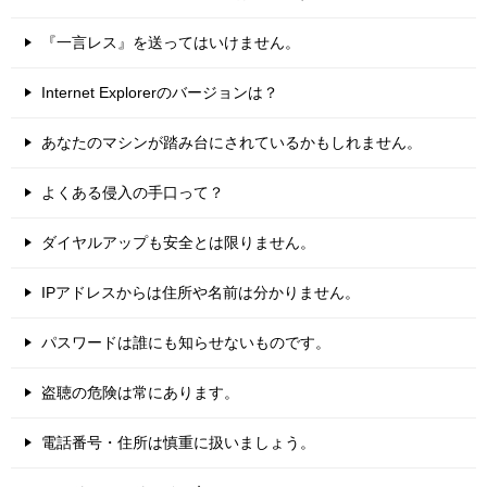
『一言レス』を送ってはいけません。
Internet Explorerのバージョンは？
あなたのマシンが踏み台にされているかもしれません。
よくある侵入の手口って？
ダイヤルアップも安全とは限りません。
IPアドレスからは住所や名前は分かりません。
パスワードは誰にも知らせないものです。
盗聴の危険は常にあります。
電話番号・住所は慎重に扱いましょう。