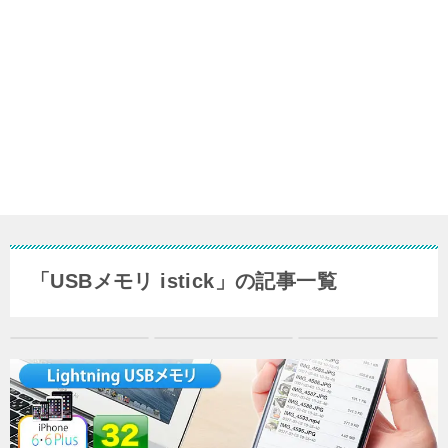
「USBメモリ istick」の記事一覧