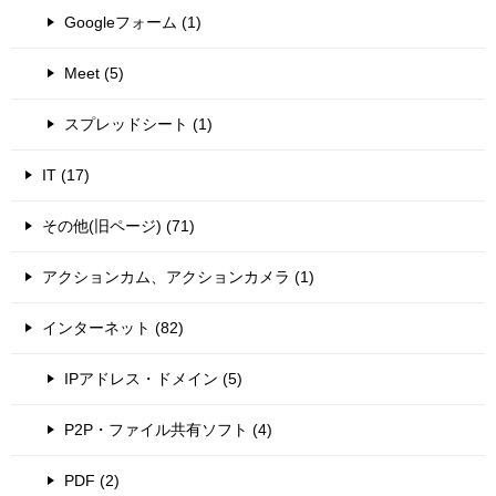
Googleフォーム (1)
Meet (5)
スプレッドシート (1)
IT (17)
その他(旧ページ) (71)
アクションカム、アクションカメラ (1)
インターネット (82)
IPアドレス・ドメイン (5)
P2P・ファイル共有ソフト (4)
PDF (2)