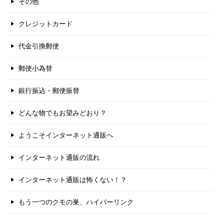
その他
クレジットカード
代金引換郵便
郵便小為替
銀行振込・郵便振替
どんな物でもお望みどおり？
ようこそインターネット通販へ
インターネット通販の流れ
インターネット通販は怖くない！？
もう一つのクモの巣、ハイパーリンク