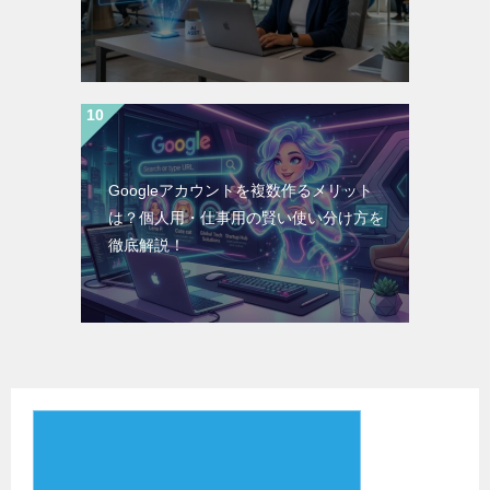
Googleアカウントを複数作るメリット
は？個人用・仕事用の賢い使い分け方を
徹底解説！