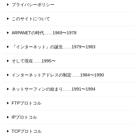
プライバシーポリシー
このサイトについて
ARPANETの時代……1969〜1978
『インターネット』の誕生……1979〜1983
そして現在……1995〜
インターネットアドレスの制定……1984〜1990
ネットサーフィンの始まり……1991〜1994
FTPプロトコル
IPプロトコル
TCPプロトコル