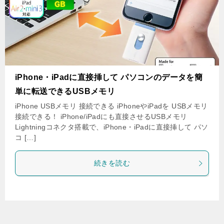
iPhone・iPadに直接挿して パソコンのデータを簡
単に転送できるUSBメモリ
iPhone USBメモリ 接続できる iPhoneやiPadを USBメモリ
接続できる！ iPhone/iPadにも直接させるUSBメモリ
Lightningコネクタ搭載で、iPhone・iPadに直接挿して パソ
コ […]
続きを読む