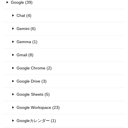
Google (39)
Chat (4)
Gemini (6)
Gemma (1)
Gmail (8)
Google Chrome (2)
Google Drive (3)
Google Sheets (5)
Google Workspace (23)
Googleカレンダー (1)