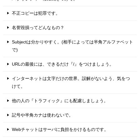
不正コピーは犯罪です。
名誉毀損ってどんなもの？
Subjectは分かりやすく。(相手によっては半角アルファベット
で)
URLの最後には、できるだけ『/』をつけましょう。
インターネットは文字だけの世界。誤解がないよう、気をつ
けて。
他の人の『トラフィック』にも配慮しましょう。
記号や半角カナは使わないで。
Webチャットはサーバに負担をかけるものです。