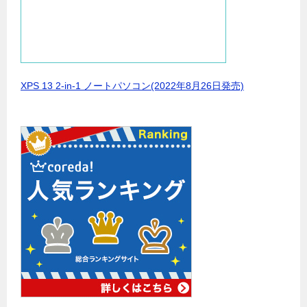
XPS 13 2-in-1 ノートパソコン(2022年8月26日発売)