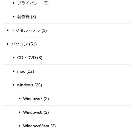
プライバシー (5)
著作権 (8)
デジタルカメラ (3)
パソコン (51)
CD・DVD (8)
mac (12)
windows (26)
Windows7 (2)
Windows8 (2)
WindowsVista (2)