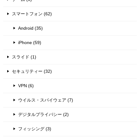
スマートフォン (62)
Android (35)
iPhone (59)
スライド (1)
セキュリティー (32)
VPN (6)
ウイルス・スパイウェア (7)
デジタルプライバシー (2)
フィッシング (3)