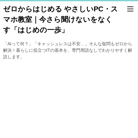
ゼロからはじめる やさしいPC・ス
マホ教室｜今さら聞けないをなく
す「はじめの一歩」
「AIって何？」「キャッシュレスは不安…」そんな疑問もゼロから
解決！暮らしに役立つITの基本を、専門用語なしでわかりやすく解
説します。