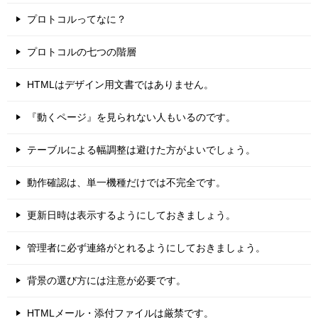
プロトコルってなに？
プロトコルの七つの階層
HTMLはデザイン用文書ではありません。
『動くページ』を見られない人もいるのです。
テーブルによる幅調整は避けた方がよいでしょう。
動作確認は、単一機種だけでは不完全です。
更新日時は表示するようにしておきましょう。
管理者に必ず連絡がとれるようにしておきましょう。
背景の選び方には注意が必要です。
HTMLメール・添付ファイルは厳禁です。