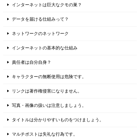
インターネットは巨大なクモの巣？
データを届ける仕組みって？
ネットワークのネットワーク
インターネットの基本的な仕組み
責任者は自分自身？
キャラクターの無断使用は危険です。
リンクは著作権侵害になりません。
写真・画像の扱いは注意しましょう。
タイトルは分かりやすいものをつけましょう。
マルチポストは失礼な行為です。