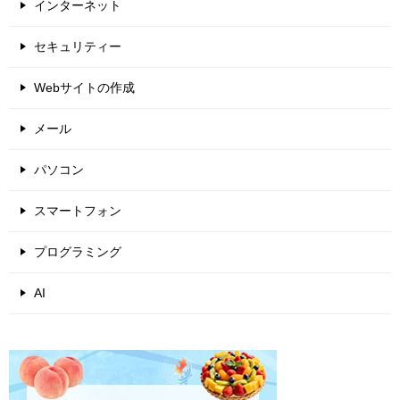
インターネット
セキュリティー
Webサイトの作成
メール
パソコン
スマートフォン
プログラミング
AI