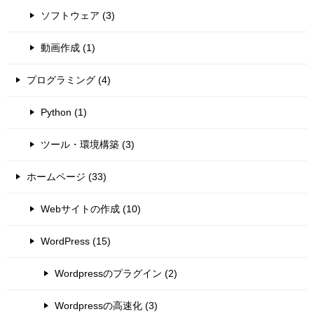
ソフトウェア (3)
動画作成 (1)
プログラミング (4)
Python (1)
ツール・環境構築 (3)
ホームページ (33)
Webサイトの作成 (10)
WordPress (15)
Wordpressのプラグイン (2)
Wordpressの高速化 (3)