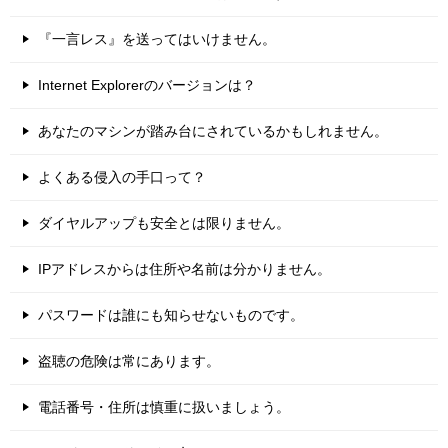
『一言レス』を送ってはいけません。
Internet Explorerのバージョンは？
あなたのマシンが踏み台にされているかもしれません。
よくある侵入の手口って？
ダイヤルアップも安全とは限りません。
IPアドレスからは住所や名前は分かりません。
パスワードは誰にも知らせないものです。
盗聴の危険は常にあります。
電話番号・住所は慎重に扱いましょう。