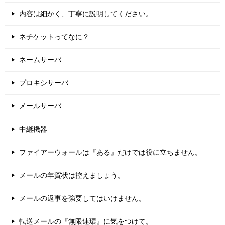
内容は細かく、丁寧に説明してください。
ネチケットってなに？
ネームサーバ
プロキシサーバ
メールサーバ
中継機器
ファイアーウォールは『ある』だけでは役に立ちません。
メールの年賀状は控えましょう。
メールの返事を強要してはいけません。
転送メールの『無限連環』に気をつけて。