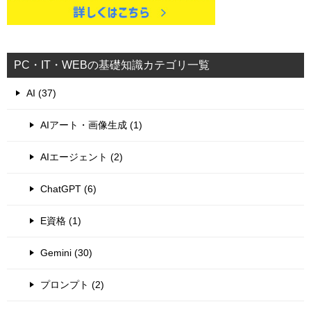
PC・IT・WEBの基礎知識カテゴリ一覧
AI (37)
AIアート・画像生成 (1)
AIエージェント (2)
ChatGPT (6)
E資格 (1)
Gemini (30)
プロンプト (2)