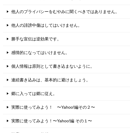
他人のプライバシーをむやみに聞くべきではありません。
他人の誹謗中傷はしてはいけません。
勝手な宣伝は逆効果です。
感情的になってはいけません。
個人情報は原則として書き込まないように。
連続書き込みは、基本的に避けましょう。
郷に入っては郷に従え。
実際に使ってみよう！ 〜Yahoo!編その２〜
実際に使ってみよう！〜Yahoo!編 その１〜