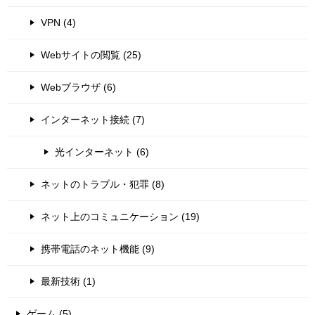
VPN (4)
Webサイトの閲覧 (25)
Webブラウザ (6)
インターネット接続 (7)
光インターネット (6)
ネットのトラブル・犯罪 (8)
ネット上のコミュニケーション (19)
携帯電話のネット機能 (9)
最新技術 (1)
ゲーム (5)