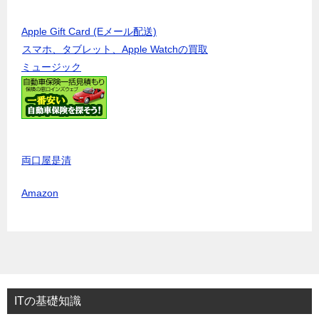
Apple Gift Card (Eメール配送)
スマホ、タブレット、Apple Watchの買取
ミュージック
両口屋是清
Amazon
ITの基礎知識