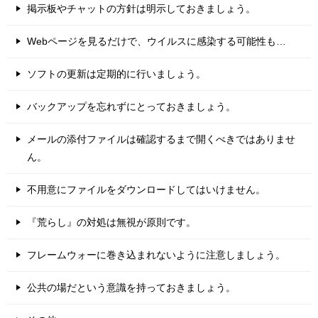
掲示板やチャットの方針は明示しておきましょう。
Webページを見るだけで、ウイルスに感染する可能性も…
ソフトの更新は定期的に行いましょう。
バックアップを忘れずにとっておきましょう。
メールの添付ファイルは確認するまで開くべきではありませ
ん。
不用意にファイルをダウンロードしてはいけません。
『荒らし』の対処は無視が原則です。
フレームウォーに巻き込まれないように注意しましょう。
公共の場だという意識を持っておきましょう。