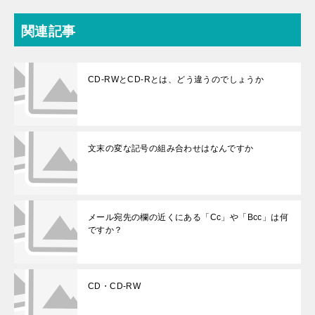
関連記事
CD-RWとCD-Rとは、どう違うのでしょうか
文末の変な記号の組み合わせはなんですか
メール宛先の欄の近くにある「Cc」や「Bcc」は何
ですか？
CD・CD-RW