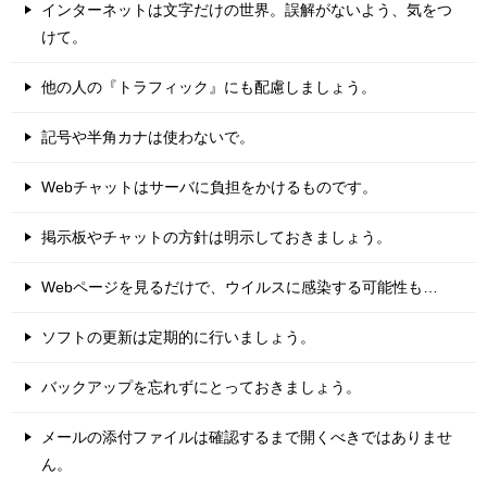
インターネットは文字だけの世界。誤解がないよう、気をつ
けて。
他の人の『トラフィック』にも配慮しましょう。
記号や半角カナは使わないで。
Webチャットはサーバに負担をかけるものです。
掲示板やチャットの方針は明示しておきましょう。
Webページを見るだけで、ウイルスに感染する可能性も…
ソフトの更新は定期的に行いましょう。
バックアップを忘れずにとっておきましょう。
メールの添付ファイルは確認するまで開くべきではありませ
ん。