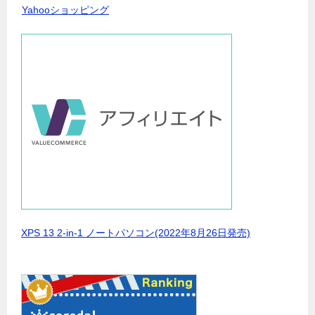
Yahooショッピング
XPS 13 2-in-1 ノートパソコン(2022年8月26日発売)