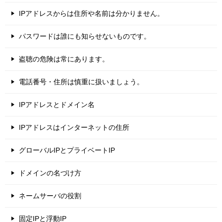
IPアドレスからは住所や名前は分かりません。
パスワードは誰にも知らせないものです。
盗聴の危険は常にあります。
電話番号・住所は慎重に扱いましょう。
IPアドレスとドメイン名
IPアドレスはインターネットの住所
グローバルIPとプライベートIP
ドメインの名づけ方
ネームサーバの役割
固定IPと浮動IP