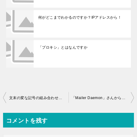
何がどこまでわかるのですか？IPアドレスから！
「プロキシ」とはなんですか
投稿ナビゲーション
文末の変な記号の組み合わせはなんですか
「Mailer Daemon」さんから英語だらけの妙なメールが届きました
コメントを残す