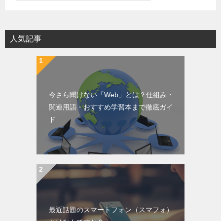
人気記事
今さら聞けない「Web」とは？仕組み・
関連用語・おすすめ学習本まで徹底ガイ
ド
最近話題のスマートフォン（スマフォ）