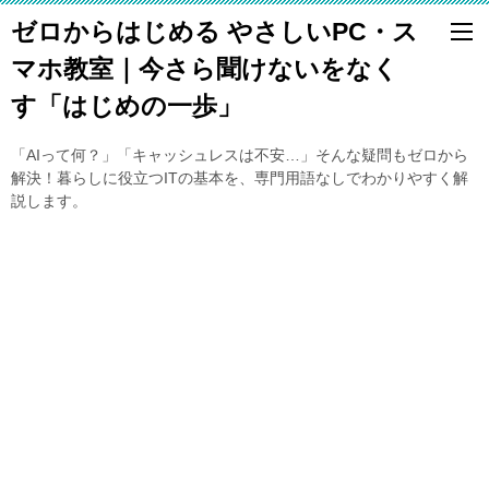
ゼロからはじめる やさしいPC・ス
マホ教室｜今さら聞けないをなく
す「はじめの一歩」
「AIって何？」「キャッシュレスは不安…」そんな疑問もゼロから
解決！暮らしに役立つITの基本を、専門用語なしでわかりやすく解
説します。