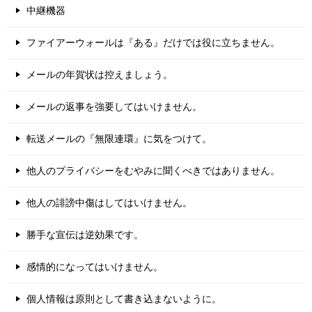
中継機器
ファイアーウォールは『ある』だけでは役に立ちません。
メールの年賀状は控えましょう。
メールの返事を強要してはいけません。
転送メールの『無限連環』に気をつけて。
他人のプライバシーをむやみに聞くべきではありません。
他人の誹謗中傷はしてはいけません。
勝手な宣伝は逆効果です。
感情的になってはいけません。
個人情報は原則として書き込まないように。