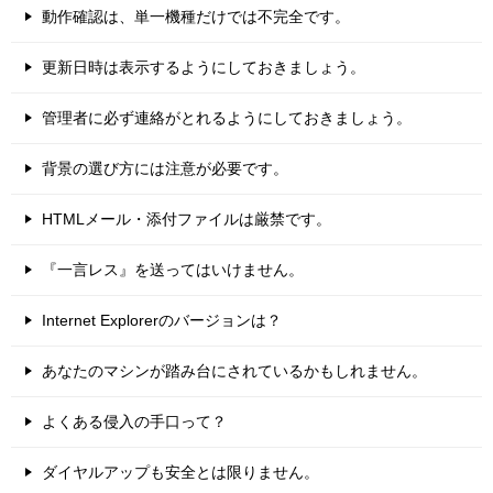
動作確認は、単一機種だけでは不完全です。
更新日時は表示するようにしておきましょう。
管理者に必ず連絡がとれるようにしておきましょう。
背景の選び方には注意が必要です。
HTMLメール・添付ファイルは厳禁です。
『一言レス』を送ってはいけません。
Internet Explorerのバージョンは？
あなたのマシンが踏み台にされているかもしれません。
よくある侵入の手口って？
ダイヤルアップも安全とは限りません。