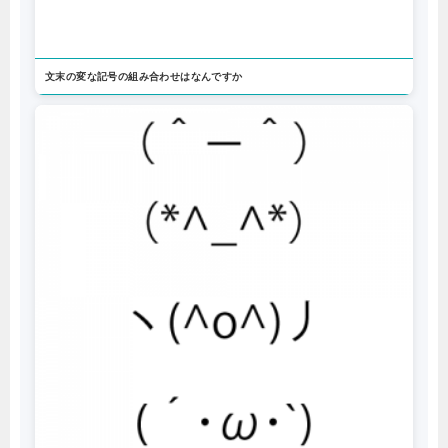
文末の変な記号の組み合わせはなんですか