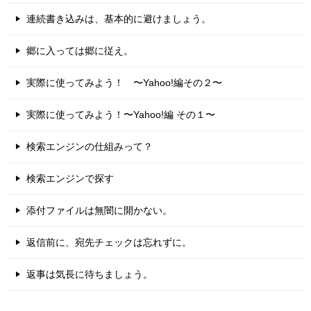
連続書き込みは、基本的に避けましょう。
郷に入っては郷に従え。
実際に使ってみよう！ 〜Yahoo!編その２〜
実際に使ってみよう！〜Yahoo!編 その１〜
検索エンジンの仕組みって？
検索エンジンで探す
添付ファイルは無闇に開かない。
返信前に、宛先チェックは忘れずに。
返事は気長に待ちましょう。