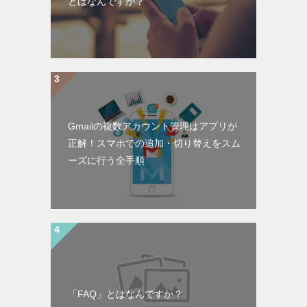
とはなんですか？
Gmailの複数アカウント管理はアプリが
正解！スマホでの追加・切り替えをスム
ーズに行う全手順
「FAQ」とはなんですか？