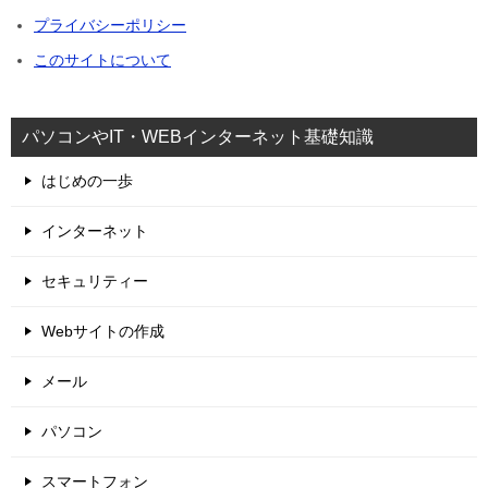
プライバシーポリシー
このサイトについて
パソコンやIT・WEBインターネット基礎知識
はじめの一歩
インターネット
セキュリティー
Webサイトの作成
メール
パソコン
スマートフォン