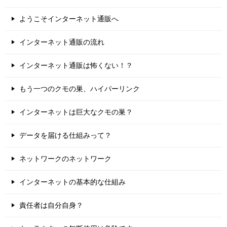
ようこそインターネット通販へ
インターネット通販の流れ
インターネット通販は怖くない！？
もう一つのクモの巣、ハイパーリンク
インターネットは巨大なクモの巣？
データを届ける仕組みって？
ネットワークのネットワーク
インターネットの基本的な仕組み
責任者は自分自身？