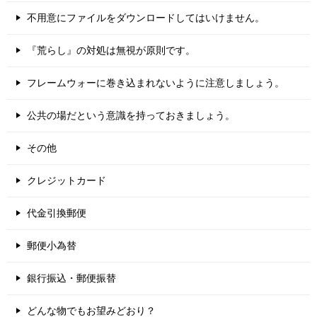
不用意にファイルをダウンロードしてはいけません。
『荒らし』の対処は無視が原則です。
フレームウォーに巻き込まれないように注意しましょう。
公共の場だという意識を持っておきましょう。
その他
クレジットカード
代金引換郵便
郵便小為替
銀行振込・郵便振替
どんな物でもお望みどおり？