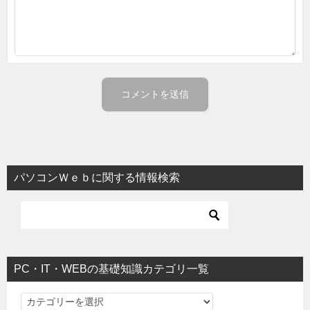
パソコンＷｅｂに関する情報検索
PC・IT・WEBの基礎知識カテゴリ一覧
PC・IT・WEBの基礎知識カテゴリ一覧