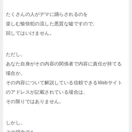
たくさんの人がデマに踊らされるのを
楽しむ愉快犯の流した悪質な嘘ですので、
回してはいけません。
ただし、
あなた自身がその内容の関係者で内容に責任が持てる
場合か、
その内容について解説している信頼できるWebサイト
のアドレスが記載されている場合は、
その限りではありません。
しかし、