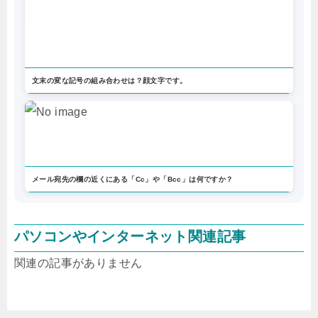
文末の変な記号の組み合わせは？顔文字です。
メール宛先の欄の近くにある「Cc」や「Bcc」は何ですか？
パソコンやインターネット関連記事
関連の記事がありません