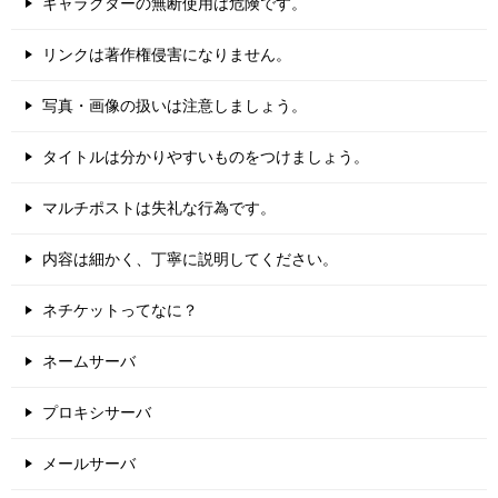
キャラクターの無断使用は危険です。
リンクは著作権侵害になりません。
写真・画像の扱いは注意しましょう。
タイトルは分かりやすいものをつけましょう。
マルチポストは失礼な行為です。
内容は細かく、丁寧に説明してください。
ネチケットってなに？
ネームサーバ
プロキシサーバ
メールサーバ