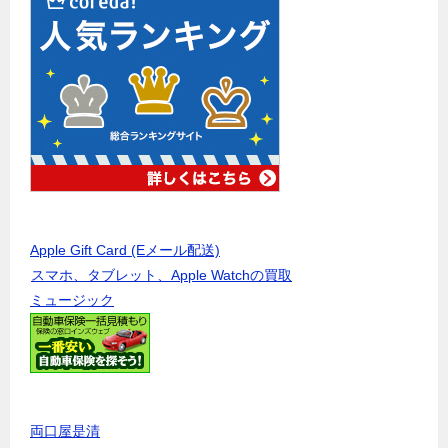
Apple Gift Card (Eメール配送)
スマホ、タブレット、Apple Watchの買取
ミュージック
両口屋是清