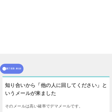
読了目安: 約1分
知り合いから「他の人に回してください」と
いうメールが来ました
そのメールは高い確率でデマメールです。