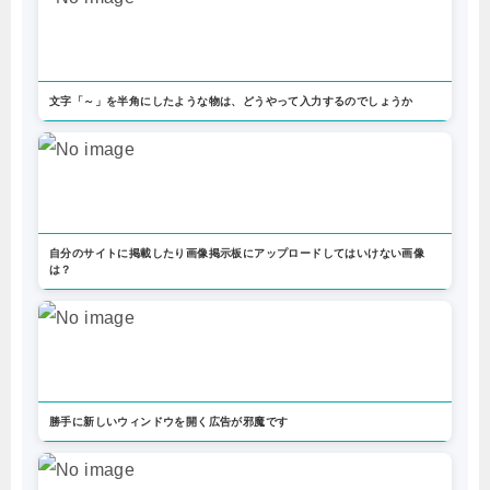
文字「～」を半角にしたような物は、どうやって入力するのでしょうか
自分のサイトに掲載したり画像掲示板にアップロードしてはいけない画像
は？
勝手に新しいウィンドウを開く広告が邪魔です