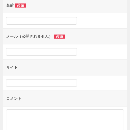
名前
必須
メール（公開されません）
必須
サイト
コメント