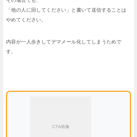
その場合でも、
「他の人に回してください」と書いて送信することは
やめてください。
内容が一人歩きしてデマメール化してしまうためで
す。
CTA画像