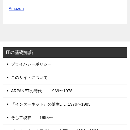
Amazon
ITの基礎知識
プライバシーポリシー
このサイトについて
ARPANETの時代……1969〜1978
『インターネット』の誕生……1979〜1983
そして現在……1995〜