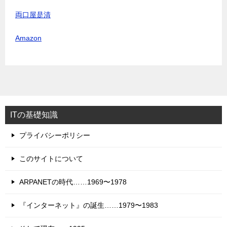
両口屋是清
Amazon
ITの基礎知識
プライバシーポリシー
このサイトについて
ARPANETの時代……1969〜1978
『インターネット』の誕生……1979〜1983