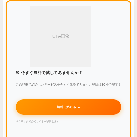
CTA画像
🎯 今すぐ無料で試してみませんか？
この記事で紹介したサービスを今すぐ体験できます。登録は30秒で完了！
無料で始める →
※クリックで公式サイトへ移動します