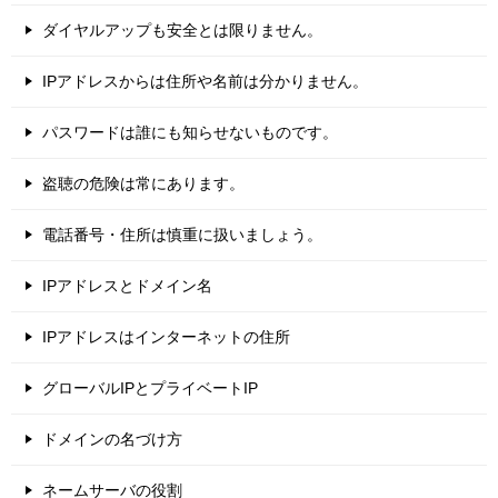
ダイヤルアップも安全とは限りません。
IPアドレスからは住所や名前は分かりません。
パスワードは誰にも知らせないものです。
盗聴の危険は常にあります。
電話番号・住所は慎重に扱いましょう。
IPアドレスとドメイン名
IPアドレスはインターネットの住所
グローバルIPとプライベートIP
ドメインの名づけ方
ネームサーバの役割