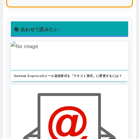
📚 あわせて読みたい
Outlook Expressのメール送信形式を「テキスト形式」に変更するには？