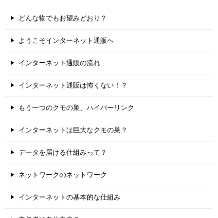
どんな物でもお望みどおり？
ようこそインターネット通販へ
インターネット通販の流れ
インターネット通販は怖くない！？
もう一つのクモの巣、ハイパーリンク
インターネットは巨大なクモの巣？
データを届ける仕組みって？
ネットワークのネットワーク
インターネットの基本的な仕組み