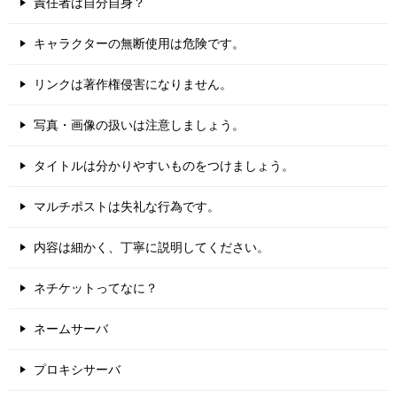
責任者は自分自身？
キャラクターの無断使用は危険です。
リンクは著作権侵害になりません。
写真・画像の扱いは注意しましょう。
タイトルは分かりやすいものをつけましょう。
マルチポストは失礼な行為です。
内容は細かく、丁寧に説明してください。
ネチケットってなに？
ネームサーバ
プロキシサーバ