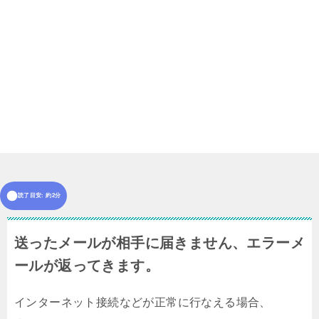
読了目安: 約2分
送ったメールが相手に届きません、エラーメ
ールが返ってきます。
インターネット接続などが正常に行なえる場合、