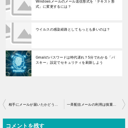
Windowsメールのメール送信形式を「テキスト形
式」に変更するには？
ウイルスの感染経路としてもっとも多いのは？
Gmailのパスワードは時代遅れ？5分でわかる「パ
スキー」設定でセキュリティを刷新しよう
投稿ナビゲーション
相手にメールが届いたかどうか、確認する方法はありませんか？
一斉配信メールの利用は慎重に！
コメントを残す