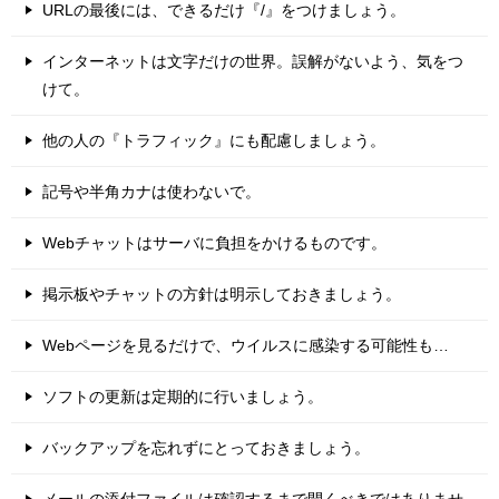
URLの最後には、できるだけ『/』をつけましょう。
インターネットは文字だけの世界。誤解がないよう、気をつ
けて。
他の人の『トラフィック』にも配慮しましょう。
記号や半角カナは使わないで。
Webチャットはサーバに負担をかけるものです。
掲示板やチャットの方針は明示しておきましょう。
Webページを見るだけで、ウイルスに感染する可能性も…
ソフトの更新は定期的に行いましょう。
バックアップを忘れずにとっておきましょう。