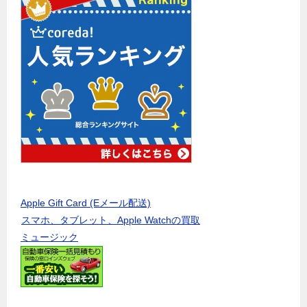
Apple Gift Card (Eメール配送)
スマホ、タブレット、Apple Watchの買取
ミュージック