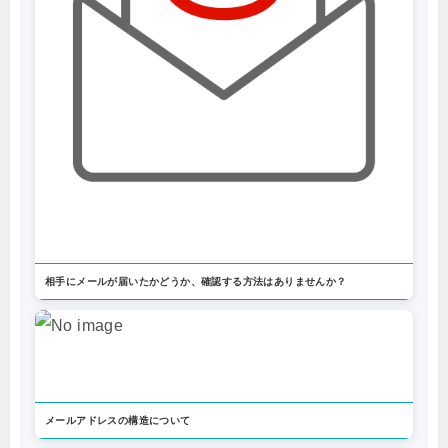
相手にメールが届いたかどうか、確認する方法はありませんか？
メールアドレスの構造について