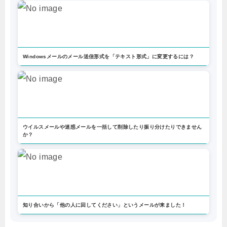
Windowsメールのメール送信形式を「テキスト形式」に変更するには？
ウイルスメールや迷惑メールを一括して削除したり振り分けたりできません
か？
知り合いから「他の人に回してください」というメールが来ました！