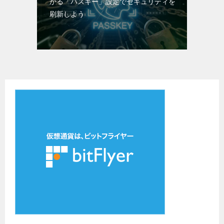
かる「パスキー」設定でセキュリティを
刷新しよう