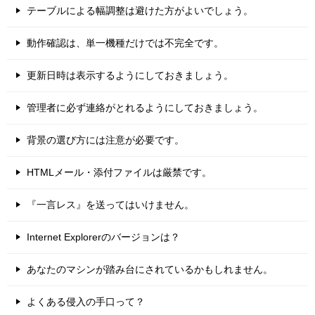
テーブルによる幅調整は避けた方がよいでしょう。
動作確認は、単一機種だけでは不完全です。
更新日時は表示するようにしておきましょう。
管理者に必ず連絡がとれるようにしておきましょう。
背景の選び方には注意が必要です。
HTMLメール・添付ファイルは厳禁です。
『一言レス』を送ってはいけません。
Internet Explorerのバージョンは？
あなたのマシンが踏み台にされているかもしれません。
よくある侵入の手口って？