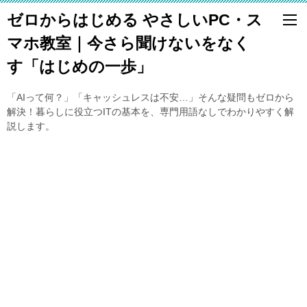
ゼロからはじめる やさしいPC・ス
マホ教室｜今さら聞けないをなく
す「はじめの一歩」
「AIって何？」「キャッシュレスは不安…」そんな疑問もゼロから
解決！暮らしに役立つITの基本を、専門用語なしでわかりやすく解
説します。