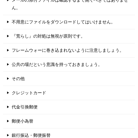
メールの添付ファイルは確認するまで開くべきではありませ
ん。
不用意にファイルをダウンロードしてはいけません。
『荒らし』の対処は無視が原則です。
フレームウォーに巻き込まれないように注意しましょう。
公共の場だという意識を持っておきましょう。
その他
クレジットカード
代金引換郵便
郵便小為替
銀行振込・郵便振替