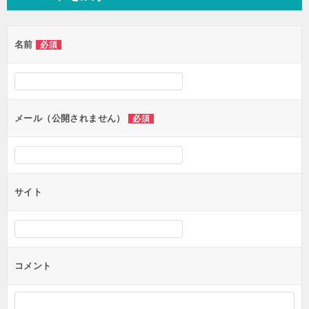
名前
必須
メール（公開されません）
必須
サイト
コメント