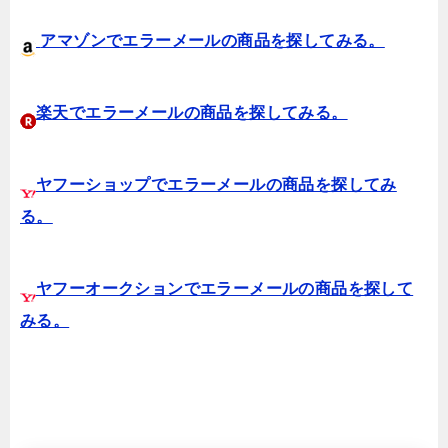
アマゾンでエラーメールの商品を探してみる。
楽天でエラーメールの商品を探してみる。
ヤフーショップでエラーメールの商品を探してみ
る。
ヤフーオークションでエラーメールの商品を探して
みる。