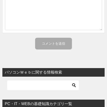
パソコンＷｅｂに関する情報検索
PC・IT・WEBの基礎知識カテゴリ一覧