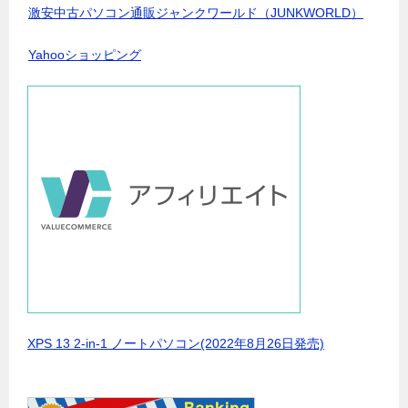
激安中古パソコン通販ジャンクワールド（JUNKWORLD）
Yahooショッピング
XPS 13 2-in-1 ノートパソコン(2022年8月26日発売)