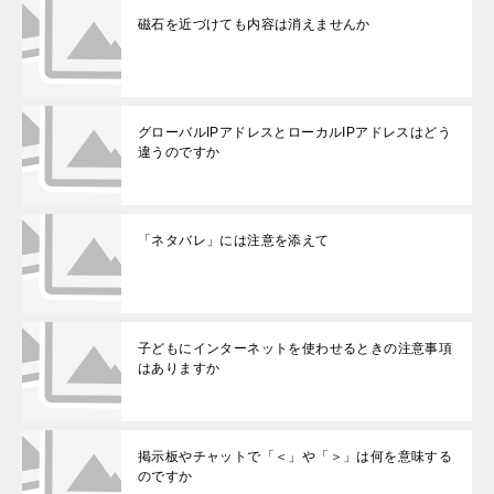
磁石を近づけても内容は消えませんか
グローバルIPアドレスとローカルIPアドレスはどう
違うのですか
「ネタバレ」には注意を添えて
子どもにインターネットを使わせるときの注意事項
はありますか
掲示板やチャットで「＜」や「＞」は何を意味する
のですか