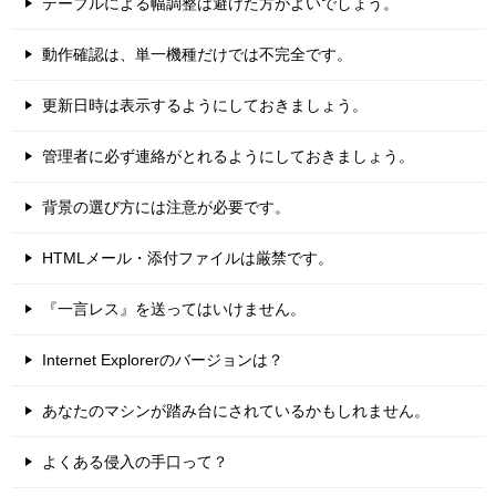
テーブルによる幅調整は避けた方がよいでしょう。
動作確認は、単一機種だけでは不完全です。
更新日時は表示するようにしておきましょう。
管理者に必ず連絡がとれるようにしておきましょう。
背景の選び方には注意が必要です。
HTMLメール・添付ファイルは厳禁です。
『一言レス』を送ってはいけません。
Internet Explorerのバージョンは？
あなたのマシンが踏み台にされているかもしれません。
よくある侵入の手口って？