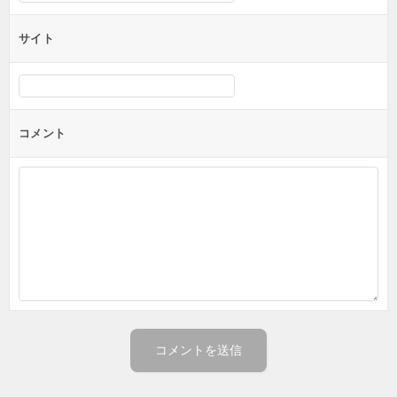
サイト
コメント