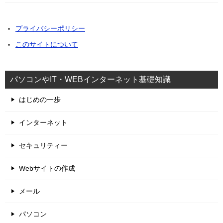
プライバシーポリシー
このサイトについて
パソコンやIT・WEBインターネット基礎知識
はじめの一歩
インターネット
セキュリティー
Webサイトの作成
メール
パソコン