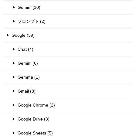
Gemini (30)
プロンプト (2)
Google (39)
Chat (4)
Gemini (6)
Gemma (1)
Gmail (8)
Google Chrome (2)
Google Drive (3)
Google Sheets (5)