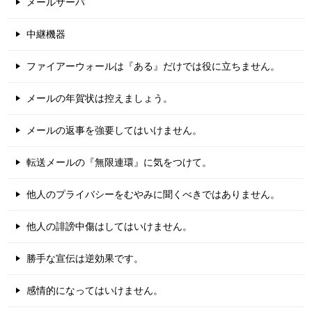
メールサーバ
中継機器
ファイアーウォールは『ある』だけでは役に立ちません。
メールの年賀状は控えましょう。
メールの返事を強要してはいけません。
転送メールの『無限連環』に気をつけて。
他人のプライバシーをむやみに聞くべきではありません。
他人の誹謗中傷はしてはいけません。
勝手な宣伝は逆効果です。
感情的になってはいけません。