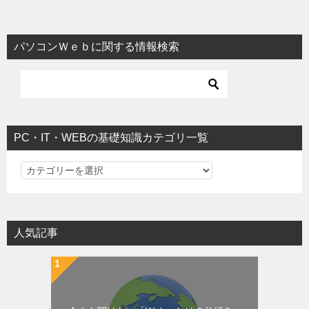
パソコンＷｅｂに関する情報検索
PC・IT・WEBの基礎知識カテゴリ一覧
PC・IT・WEBの基礎知識カテゴリ一覧
人気記事