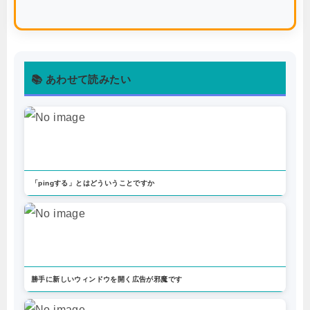
📚 あわせて読みたい
「pingする」とはどういうことですか
勝手に新しいウィンドウを開く広告が邪魔です