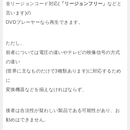
全リージョンコード対応(
「リージョンフリー」
などと
言います)の
DVDプレーヤーなら再生できます。
ただし、
前者については電圧の違いやテレビの映像信号の方式
の違い
(世界に主なものだけで3種類あります)に対応するため
に
変換機器などを揃えなければならず、
後者は合法性が疑わしい製品である可能性があり、お
勧めはできません。