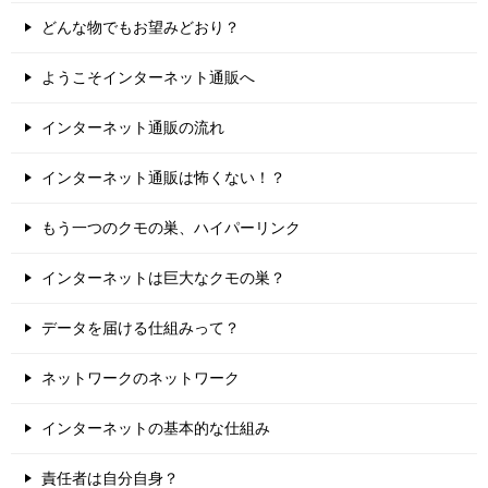
どんな物でもお望みどおり？
ようこそインターネット通販へ
インターネット通販の流れ
インターネット通販は怖くない！？
もう一つのクモの巣、ハイパーリンク
インターネットは巨大なクモの巣？
データを届ける仕組みって？
ネットワークのネットワーク
インターネットの基本的な仕組み
責任者は自分自身？