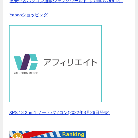
激安中古パソコン通販ジャンクワールド（JUNKWORLD）
Yahooショッピング
XPS 13 2-in-1 ノートパソコン(2022年8月26日発売)