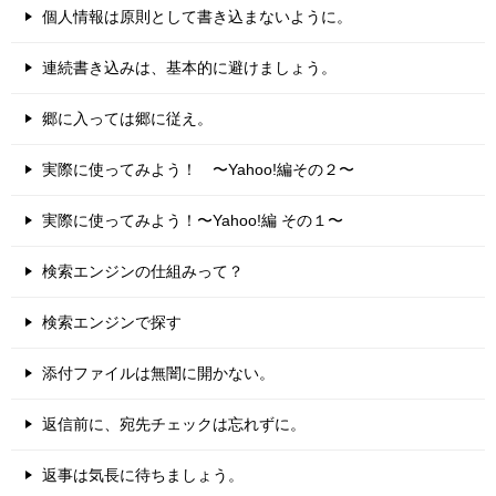
個人情報は原則として書き込まないように。
連続書き込みは、基本的に避けましょう。
郷に入っては郷に従え。
実際に使ってみよう！ 〜Yahoo!編その２〜
実際に使ってみよう！〜Yahoo!編 その１〜
検索エンジンの仕組みって？
検索エンジンで探す
添付ファイルは無闇に開かない。
返信前に、宛先チェックは忘れずに。
返事は気長に待ちましょう。