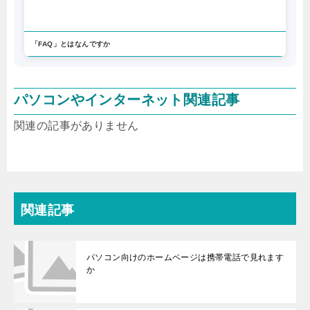
「FAQ」とはなんですか
パソコンやインターネット関連記事
関連の記事がありません
関連記事
パソコン向けのホームページは携帯電話で見れます
か