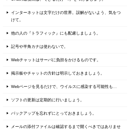
インターネットは文字だけの世界。誤解がないよう、気をつ
けて。
他の人の『トラフィック』にも配慮しましょう。
記号や半角カナは使わないで。
Webチャットはサーバに負担をかけるものです。
掲示板やチャットの方針は明示しておきましょう。
Webページを見るだけで、ウイルスに感染する可能性も…
ソフトの更新は定期的に行いましょう。
バックアップを忘れずにとっておきましょう。
メールの添付ファイルは確認するまで開くべきではありませ