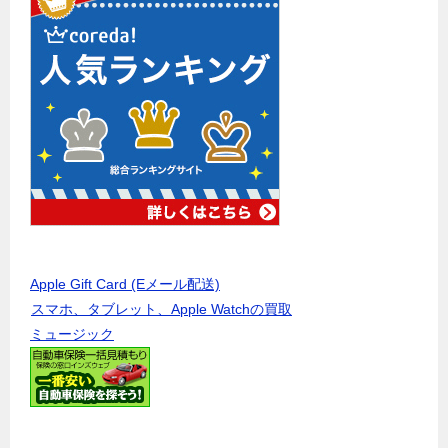
Apple Gift Card (Eメール配送)
スマホ、タブレット、Apple Watchの買取
ミュージック