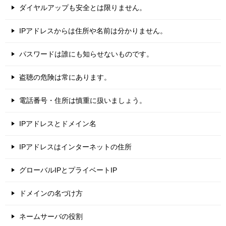
ダイヤルアップも安全とは限りません。
IPアドレスからは住所や名前は分かりません。
パスワードは誰にも知らせないものです。
盗聴の危険は常にあります。
電話番号・住所は慎重に扱いましょう。
IPアドレスとドメイン名
IPアドレスはインターネットの住所
グローバルIPとプライベートIP
ドメインの名づけ方
ネームサーバの役割