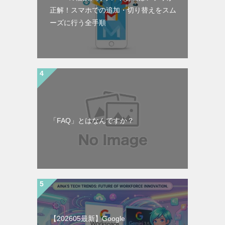
正解！スマホでの追加・切り替えをスム
ーズに行う全手順
「FAQ」とはなんですか？
【202605最新】Google