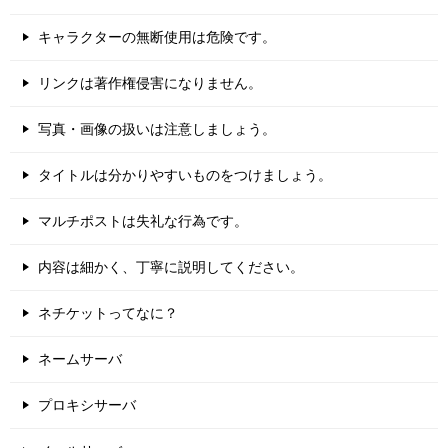
キャラクターの無断使用は危険です。
リンクは著作権侵害になりません。
写真・画像の扱いは注意しましょう。
タイトルは分かりやすいものをつけましょう。
マルチポストは失礼な行為です。
内容は細かく、丁寧に説明してください。
ネチケットってなに？
ネームサーバ
プロキシサーバ