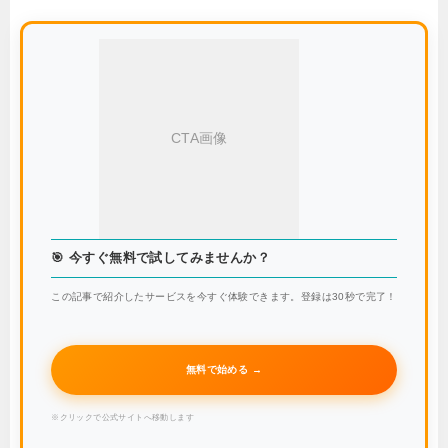
CTA画像
🎯 今すぐ無料で試してみませんか？
この記事で紹介したサービスを今すぐ体験できます。登録は30秒で完了！
無料で始める →
※クリックで公式サイトへ移動します