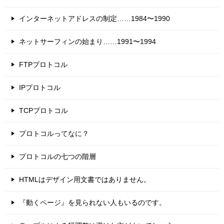
インターネットアドレスの制定……1984〜1990
ネットサーフィンの始まり……1991〜1994
FTPプロトコル
IPプロトコル
TCPプロトコル
プロトコルってなに？
プロトコルの七つの階層
HTMLはデザイン用文書ではありません。
『動くページ』を見られない人もいるのです。