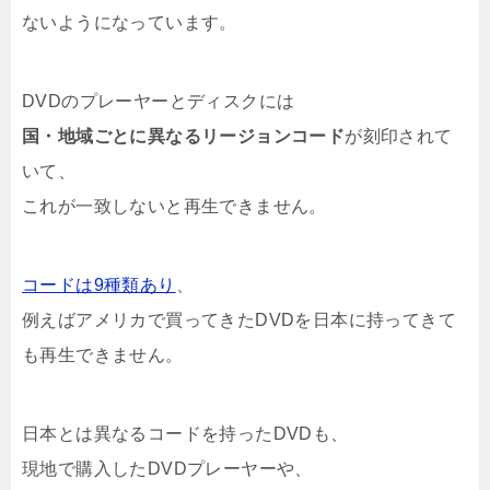
ないようになっています。
DVDのプレーヤーとディスクには
国・地域ごとに異なるリージョンコード
が刻印されて
いて、
これが一致しないと再生できません。
コードは9種類あり
、
例えばアメリカで買ってきたDVDを日本に持ってきて
も再生できません。
日本とは異なるコードを持ったDVDも、
現地で購入したDVDプレーヤーや、