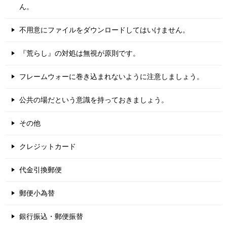
ん。
不用意にファイルをダウンロードしてはいけません。
『荒らし』の対処は無視が原則です。
フレームウォーに巻き込まれないように注意しましょう。
公共の場だという意識を持っておきましょう。
その他
クレジットカード
代金引換郵便
郵便小為替
銀行振込・郵便振替