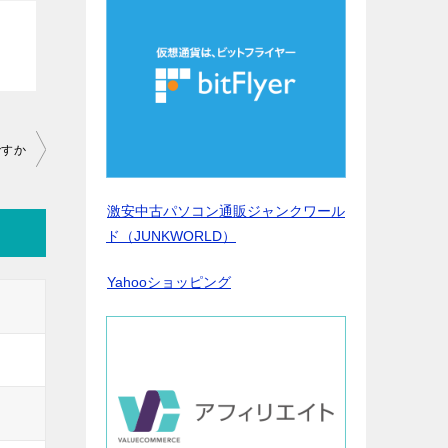
ですか
激安中古パソコン通販ジャンクワール
ド（JUNKWORLD）
Yahooショッピング