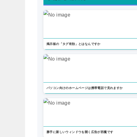
掲示板の「タグ有効」とはなんですか
パソコン向けのホームページは携帯電話で見れますか
勝手に新しいウィンドウを開く広告が邪魔です