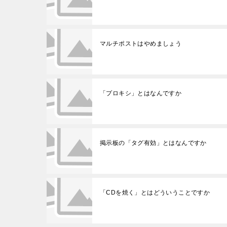
マルチポストはやめましょう
「プロキシ」とはなんですか
掲示板の「タグ有効」とはなんですか
「CDを焼く」とはどういうことですか