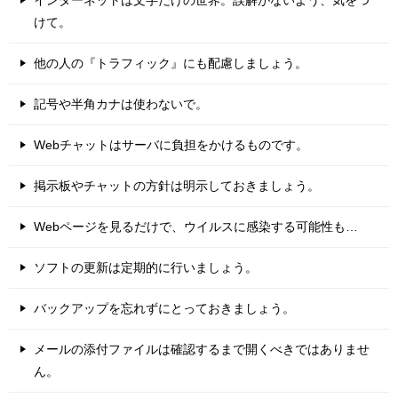
インターネットは文字だけの世界。誤解がないよう、気をつ
けて。
他の人の『トラフィック』にも配慮しましょう。
記号や半角カナは使わないで。
Webチャットはサーバに負担をかけるものです。
掲示板やチャットの方針は明示しておきましょう。
Webページを見るだけで、ウイルスに感染する可能性も…
ソフトの更新は定期的に行いましょう。
バックアップを忘れずにとっておきましょう。
メールの添付ファイルは確認するまで開くべきではありませ
ん。