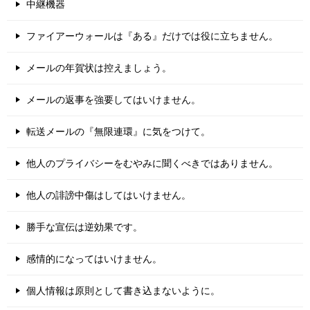
中継機器
ファイアーウォールは『ある』だけでは役に立ちません。
メールの年賀状は控えましょう。
メールの返事を強要してはいけません。
転送メールの『無限連環』に気をつけて。
他人のプライバシーをむやみに聞くべきではありません。
他人の誹謗中傷はしてはいけません。
勝手な宣伝は逆効果です。
感情的になってはいけません。
個人情報は原則として書き込まないように。