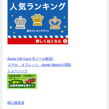
Apple Gift Card (Eメール配送)
スマホ、タブレット、Apple Watchの買取
ミュージック
両口屋是清