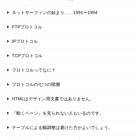
ネットサーフィンの始まり……1991〜1994
FTPプロトコル
IPプロトコル
TCPプロトコル
プロトコルってなに？
プロトコルの七つの階層
HTMLはデザイン用文書ではありません。
『動くページ』を見られない人もいるのです。
テーブルによる幅調整は避けた方がよいでしょう。