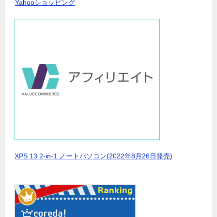
Yahooショッピング
XPS 13 2-in-1 ノートパソコン(2022年8月26日発売)