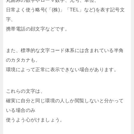
丸囲みの数字やローマ数字、元号、単位、
日常よく使う略号(「(株)」「TEL」など)を表す記号文
字、
携帯電話の顔文字などです。
また、標準的な文字コード体系には含まれている半角
のカタカナも、
環境によって正常に表示できない場合があります。
これらの文字は、
確実に自分と同じ環境の人しか閲覧しないと分かって
いる場合のみ
使うよう心がけましょう。