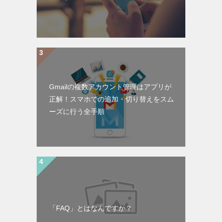
Gmailの複数アカウント管理はアプリが
正解！スマホでの追加・切り替えをスム
ーズに行う全手順
「FAQ」とはなんですか？