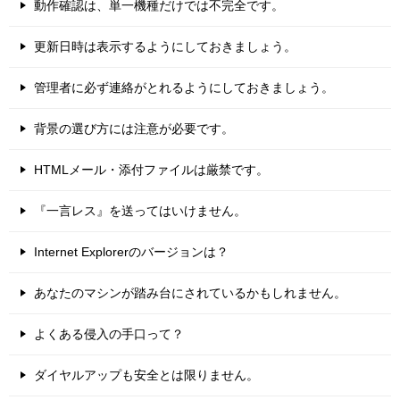
動作確認は、単一機種だけでは不完全です。
更新日時は表示するようにしておきましょう。
管理者に必ず連絡がとれるようにしておきましょう。
背景の選び方には注意が必要です。
HTMLメール・添付ファイルは厳禁です。
『一言レス』を送ってはいけません。
Internet Explorerのバージョンは？
あなたのマシンが踏み台にされているかもしれません。
よくある侵入の手口って？
ダイヤルアップも安全とは限りません。