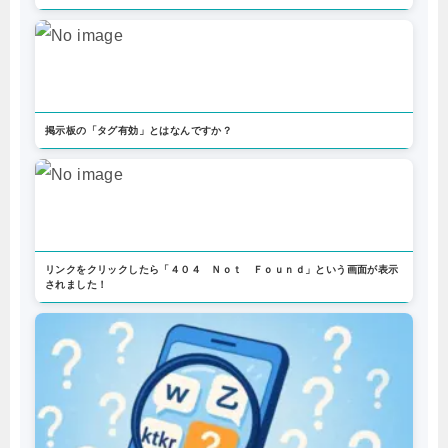
掲示板の「タグ有効」とはなんですか？
リンクをクリックしたら「４０４ Ｎｏｔ Ｆｏｕｎｄ」という画面が表示
されました！