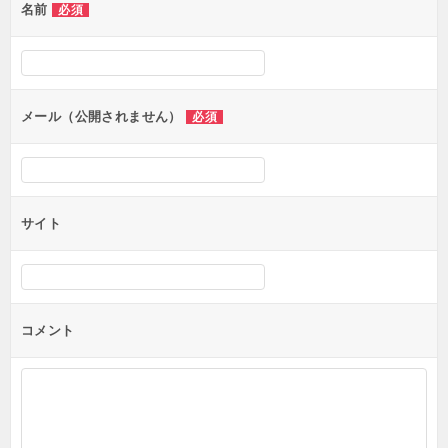
名前
必須
メール（公開されません）
必須
サイト
コメント