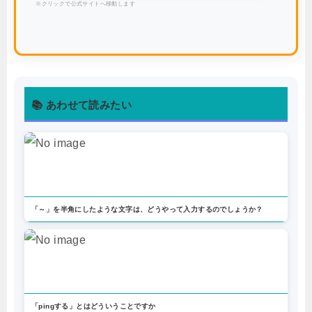
※クリックで公式サイトへ移動します
📚 あわせて読みたい
「～」を半角にしたような文字は、どうやって入力するのでしょうか？
「pingする」とはどういうことですか