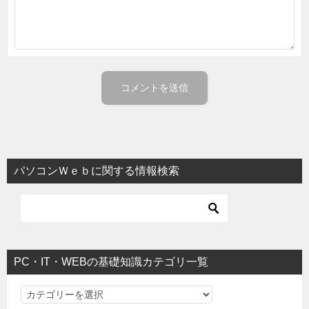
パソコンＷｅｂに関する情報検索
PC・IT・WEBの基礎知識カテゴリ一覧
PC・IT・WEBの基礎知識カテゴリ一覧