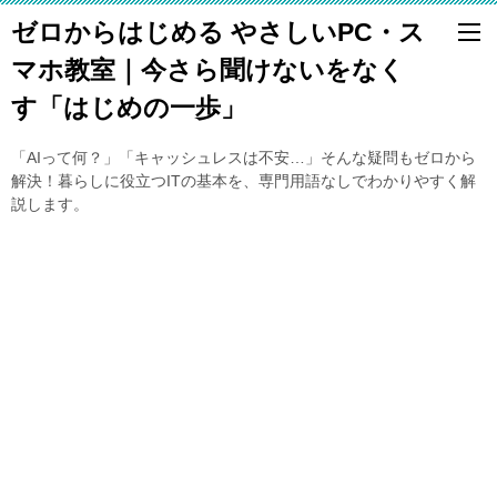
ゼロからはじめる やさしいPC・ス
マホ教室｜今さら聞けないをなく
す「はじめの一歩」
「AIって何？」「キャッシュレスは不安…」そんな疑問もゼロから
解決！暮らしに役立つITの基本を、専門用語なしでわかりやすく解
説します。