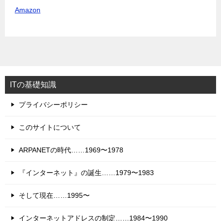
Amazon
ITの基礎知識
プライバシーポリシー
このサイトについて
ARPANETの時代……1969〜1978
『インターネット』の誕生……1979〜1983
そして現在……1995〜
インターネットアドレスの制定……1984〜1990