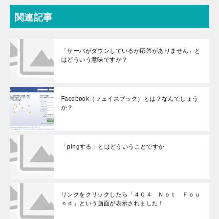
関連記事
「サーバがダウンしているか応答がありません」と
はどういう意味ですか？
Facebook（フェイスブック）とは？なんでしょう
か？
「pingする」とはどういうことですか
リンクをクリックしたら「４０４ Ｎｏｔ Ｆｏｕ
ｎｄ」という画面が表示されました！