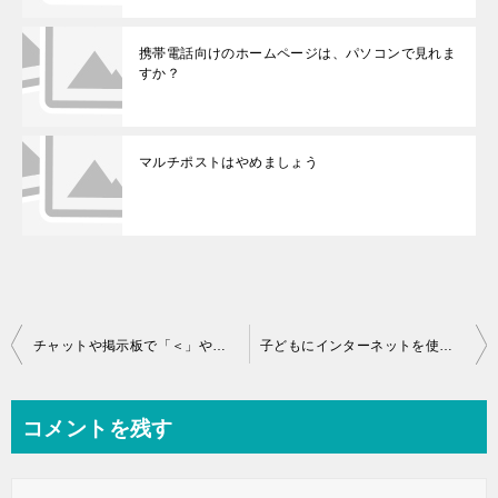
携帯電話向けのホームページは、パソコンで見れま
すか？
マルチポストはやめましょう
投稿ナビゲーション
チャットや掲示板で「＜」や「＞」は何を意味するのですか？
子どもにインターネットを使わせるときの注意事項はありますか？
コメントを残す