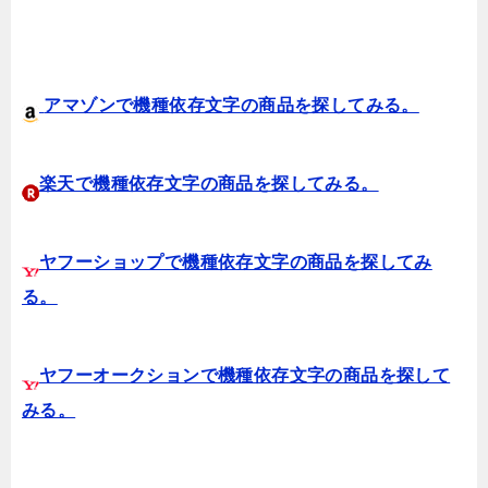
アマゾンで機種依存文字の商品を探してみる。
楽天で機種依存文字の商品を探してみる。
ヤフーショップで機種依存文字の商品を探してみ
る。
ヤフーオークションで機種依存文字の商品を探して
みる。