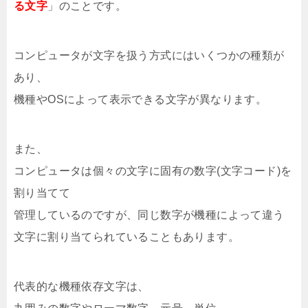
る文字
」のことです。
コンピュータが文字を扱う方式にはいくつかの種類が
あり、
機種やOSによって表示できる文字が異なります。
また、
コンピュータは個々の文字に固有の数字(文字コード)を
割り当てて
管理しているのですが、同じ数字が機種によって違う
文字に割り当てられていることもあります。
代表的な機種依存文字は、