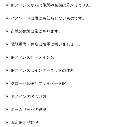
IPアドレスからは住所や名前は分かりません。
パスワードは誰にも知らせないものです。
盗聴の危険は常にあります。
電話番号・住所は慎重に扱いましょう。
IPアドレスとドメイン名
IPアドレスはインターネットの住所
グローバルIPとプライベートIP
ドメインの名づけ方
ネームサーバの役割
固定IPと浮動IP