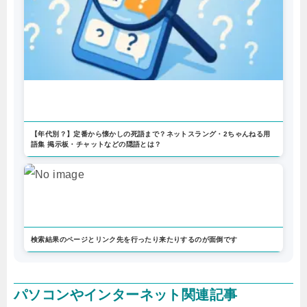
【年代別？】定番から懐かしの死語まで？ネットスラング・2ちゃんねる用
語集 掲示板・チャットなどの隠語とは？
検索結果のページとリンク先を行ったり来たりするのが面倒です
パソコンやインターネット関連記事