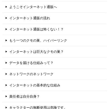
ようこそインターネット通販へ
インターネット通販の流れ
インターネット通販は怖くない！？
もう一つのクモの巣、ハイパーリンク
インターネットは巨大なクモの巣？
データを届ける仕組みって？
ネットワークのネットワーク
インターネットの基本的な仕組み
責任者は自分自身？
キャラクターの無断使用は危険です。