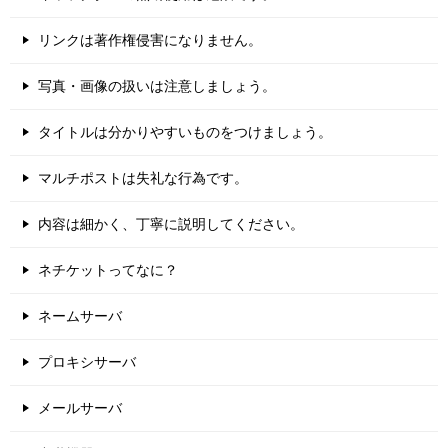
リンクは著作権侵害になりません。
写真・画像の扱いは注意しましょう。
タイトルは分かりやすいものをつけましょう。
マルチポストは失礼な行為です。
内容は細かく、丁寧に説明してください。
ネチケットってなに？
ネームサーバ
プロキシサーバ
メールサーバ