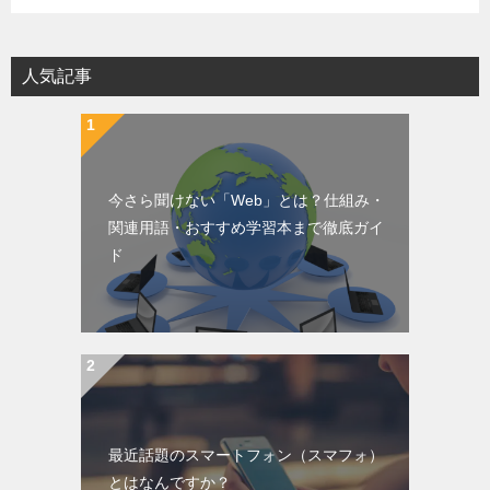
人気記事
今さら聞けない「Web」とは？仕組み・
関連用語・おすすめ学習本まで徹底ガイ
ド
最近話題のスマートフォン（スマフォ）
とはなんですか？