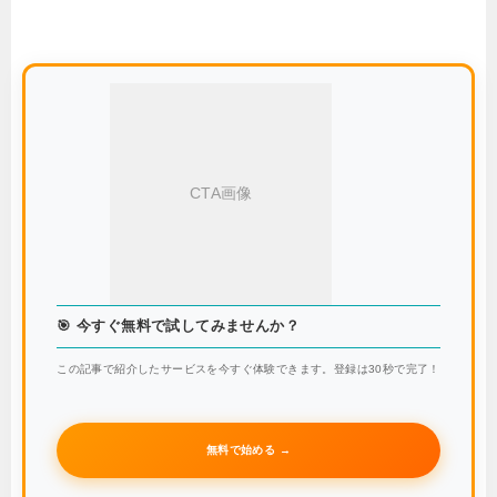
CTA画像
🎯 今すぐ無料で試してみませんか？
この記事で紹介したサービスを今すぐ体験できます。登録は30秒で完了！
無料で始める →