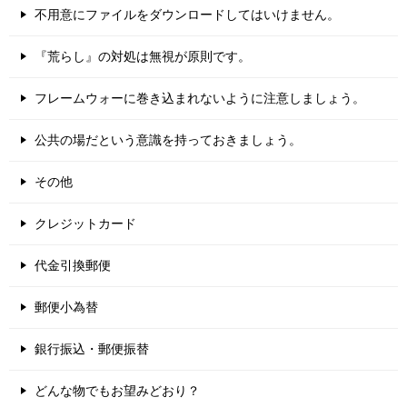
不用意にファイルをダウンロードしてはいけません。
『荒らし』の対処は無視が原則です。
フレームウォーに巻き込まれないように注意しましょう。
公共の場だという意識を持っておきましょう。
その他
クレジットカード
代金引換郵便
郵便小為替
銀行振込・郵便振替
どんな物でもお望みどおり？